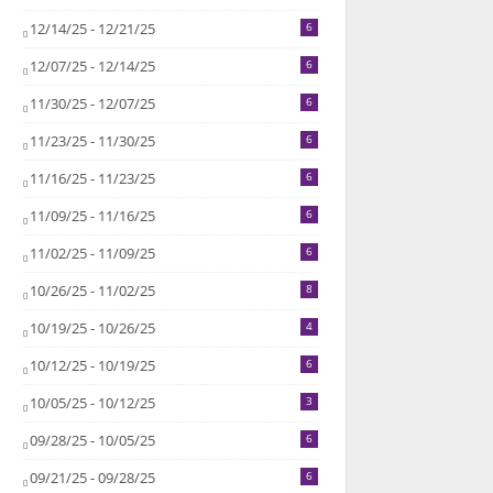
12/14/25 - 12/21/25
6
12/07/25 - 12/14/25
6
11/30/25 - 12/07/25
6
11/23/25 - 11/30/25
6
11/16/25 - 11/23/25
6
11/09/25 - 11/16/25
6
11/02/25 - 11/09/25
6
10/26/25 - 11/02/25
8
10/19/25 - 10/26/25
4
10/12/25 - 10/19/25
6
10/05/25 - 10/12/25
3
09/28/25 - 10/05/25
6
09/21/25 - 09/28/25
6