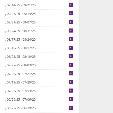
09/14/25 - 09/21/25
6
09/07/25 - 09/14/25
6
08/31/25 - 09/07/25
6
08/24/25 - 08/31/25
6
08/17/25 - 08/24/25
6
08/10/25 - 08/17/25
6
08/03/25 - 08/10/25
6
07/27/25 - 08/03/25
6
07/20/25 - 07/27/25
6
07/13/25 - 07/20/25
6
07/06/25 - 07/13/25
6
06/29/25 - 07/06/25
6
06/22/25 - 06/29/25
6