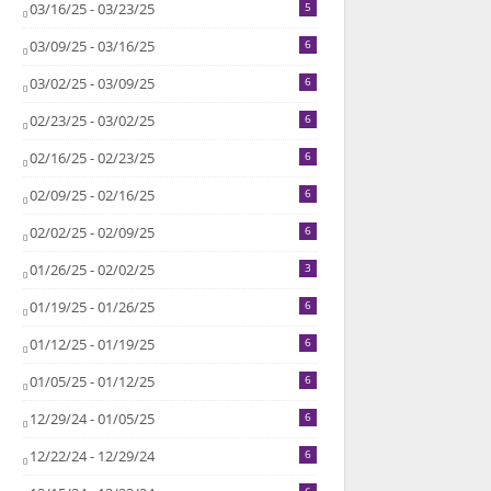
03/16/25 - 03/23/25
5
03/09/25 - 03/16/25
6
03/02/25 - 03/09/25
6
02/23/25 - 03/02/25
6
02/16/25 - 02/23/25
6
02/09/25 - 02/16/25
6
02/02/25 - 02/09/25
6
01/26/25 - 02/02/25
3
01/19/25 - 01/26/25
6
01/12/25 - 01/19/25
6
01/05/25 - 01/12/25
6
12/29/24 - 01/05/25
6
12/22/24 - 12/29/24
6