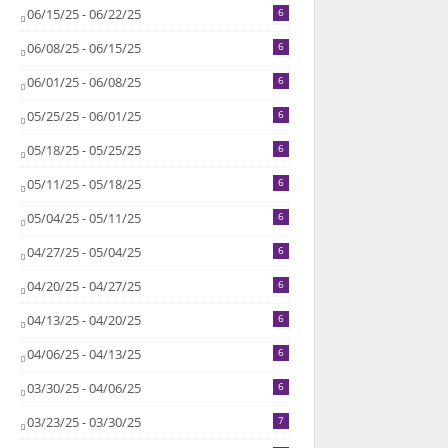
06/15/25 - 06/22/25
6
06/08/25 - 06/15/25
6
06/01/25 - 06/08/25
6
05/25/25 - 06/01/25
6
05/18/25 - 05/25/25
6
05/11/25 - 05/18/25
6
05/04/25 - 05/11/25
6
04/27/25 - 05/04/25
6
04/20/25 - 04/27/25
6
04/13/25 - 04/20/25
6
04/06/25 - 04/13/25
6
03/30/25 - 04/06/25
6
03/23/25 - 03/30/25
7