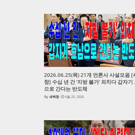
2026.06.25(목) 21개 언론사 사설모음 
창] 수십 년 간 ‘지방 불가’ 외치다 갑자기
으로 간다는 반도체
새벽창
6월 25, 2026