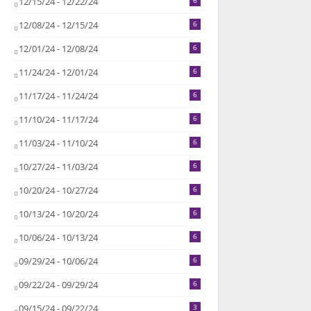
12/15/24 - 12/22/24
6
12/08/24 - 12/15/24
6
12/01/24 - 12/08/24
6
11/24/24 - 12/01/24
6
11/17/24 - 11/24/24
6
11/10/24 - 11/17/24
6
11/03/24 - 11/10/24
6
10/27/24 - 11/03/24
6
10/20/24 - 10/27/24
6
10/13/24 - 10/20/24
6
10/06/24 - 10/13/24
6
09/29/24 - 10/06/24
6
09/22/24 - 09/29/24
6
09/15/24 - 09/22/24
3