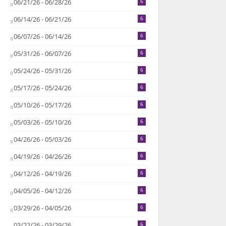
06/21/26 - 06/28/26
6
06/14/26 - 06/21/26
6
06/07/26 - 06/14/26
6
05/31/26 - 06/07/26
6
05/24/26 - 05/31/26
6
05/17/26 - 05/24/26
6
05/10/26 - 05/17/26
6
05/03/26 - 05/10/26
6
04/26/26 - 05/03/26
6
04/19/26 - 04/26/26
6
04/12/26 - 04/19/26
6
04/05/26 - 04/12/26
6
03/29/26 - 04/05/26
6
03/22/26 - 03/29/26
6