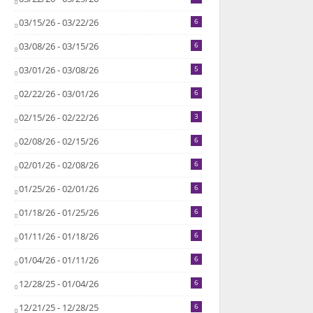
03/15/26 - 03/22/26
6
03/08/26 - 03/15/26
6
03/01/26 - 03/08/26
5
02/22/26 - 03/01/26
6
02/15/26 - 02/22/26
3
02/08/26 - 02/15/26
6
02/01/26 - 02/08/26
6
01/25/26 - 02/01/26
6
01/18/26 - 01/25/26
6
01/11/26 - 01/18/26
6
01/04/26 - 01/11/26
6
12/28/25 - 01/04/26
6
12/21/25 - 12/28/25
6