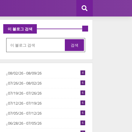
이 블로그 검색
08/02/26 - 08/09/26
4
07/26/26 - 08/02/26
6
07/19/26 - 07/26/26
6
07/12/26 - 07/19/26
6
07/05/26 - 07/12/26
6
06/28/26 - 07/05/26
6