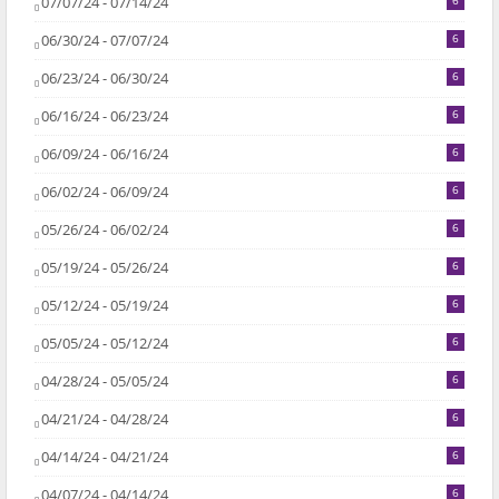
07/07/24 - 07/14/24
06/30/24 - 07/07/24
6
06/23/24 - 06/30/24
6
06/16/24 - 06/23/24
6
06/09/24 - 06/16/24
6
06/02/24 - 06/09/24
6
05/26/24 - 06/02/24
6
05/19/24 - 05/26/24
6
05/12/24 - 05/19/24
6
05/05/24 - 05/12/24
6
04/28/24 - 05/05/24
6
04/21/24 - 04/28/24
6
04/14/24 - 04/21/24
6
04/07/24 - 04/14/24
6