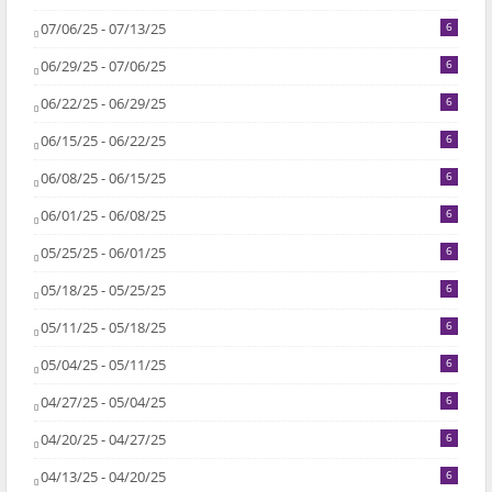
07/06/25 - 07/13/25
6
06/29/25 - 07/06/25
6
06/22/25 - 06/29/25
6
06/15/25 - 06/22/25
6
06/08/25 - 06/15/25
6
06/01/25 - 06/08/25
6
05/25/25 - 06/01/25
6
05/18/25 - 05/25/25
6
05/11/25 - 05/18/25
6
05/04/25 - 05/11/25
6
04/27/25 - 05/04/25
6
04/20/25 - 04/27/25
6
04/13/25 - 04/20/25
6