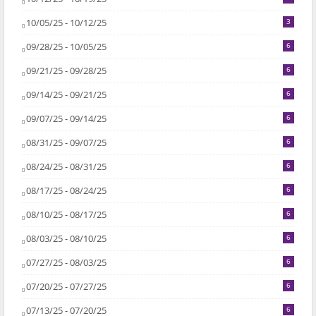
10/05/25 - 10/12/25
3
09/28/25 - 10/05/25
6
09/21/25 - 09/28/25
6
09/14/25 - 09/21/25
6
09/07/25 - 09/14/25
6
08/31/25 - 09/07/25
6
08/24/25 - 08/31/25
6
08/17/25 - 08/24/25
6
08/10/25 - 08/17/25
6
08/03/25 - 08/10/25
6
07/27/25 - 08/03/25
6
07/20/25 - 07/27/25
6
07/13/25 - 07/20/25
6