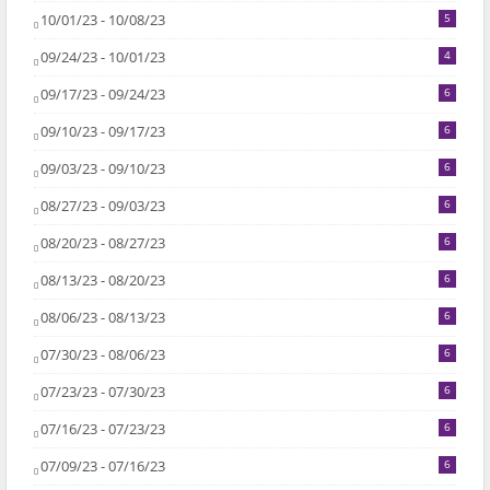
10/01/23 - 10/08/23
5
09/24/23 - 10/01/23
4
09/17/23 - 09/24/23
6
09/10/23 - 09/17/23
6
09/03/23 - 09/10/23
6
08/27/23 - 09/03/23
6
08/20/23 - 08/27/23
6
08/13/23 - 08/20/23
6
08/06/23 - 08/13/23
6
07/30/23 - 08/06/23
6
07/23/23 - 07/30/23
6
07/16/23 - 07/23/23
6
07/09/23 - 07/16/23
6