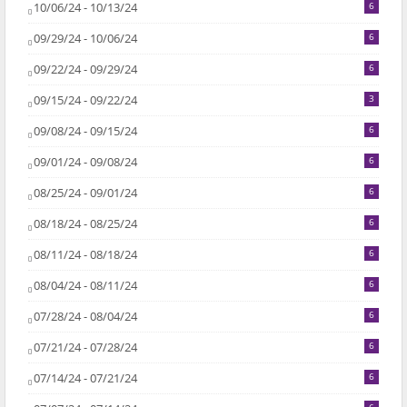
10/06/24 - 10/13/24
6
09/29/24 - 10/06/24
6
09/22/24 - 09/29/24
6
09/15/24 - 09/22/24
3
09/08/24 - 09/15/24
6
09/01/24 - 09/08/24
6
08/25/24 - 09/01/24
6
08/18/24 - 08/25/24
6
08/11/24 - 08/18/24
6
08/04/24 - 08/11/24
6
07/28/24 - 08/04/24
6
07/21/24 - 07/28/24
6
07/14/24 - 07/21/24
6
6