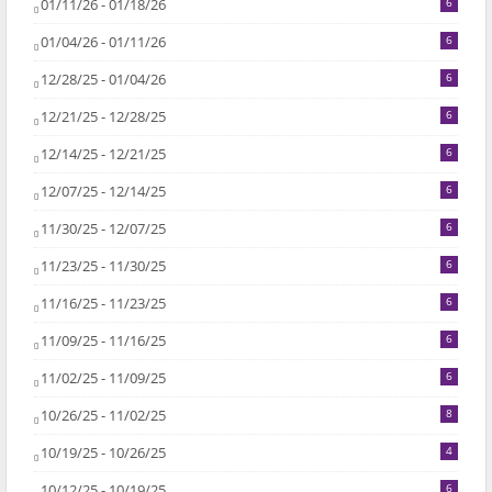
01/11/26 - 01/18/26
6
01/04/26 - 01/11/26
6
12/28/25 - 01/04/26
6
12/21/25 - 12/28/25
6
12/14/25 - 12/21/25
6
12/07/25 - 12/14/25
6
11/30/25 - 12/07/25
6
11/23/25 - 11/30/25
6
11/16/25 - 11/23/25
6
11/09/25 - 11/16/25
6
11/02/25 - 11/09/25
6
10/26/25 - 11/02/25
8
10/19/25 - 10/26/25
4
10/12/25 - 10/19/25
6