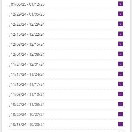
01/05/25 - 01/12/25
6
12/29/24 - 01/05/25
6
12/22/24 - 12/29/24
6
12/15/24 - 12/22/24
6
12/08/24 - 12/15/24
6
12/01/24 - 12/08/24
6
11/24/24 - 12/01/24
6
11/17/24 - 11/24/24
6
11/10/24 - 11/17/24
6
11/03/24 - 11/10/24
6
10/27/24 - 11/03/24
6
10/20/24 - 10/27/24
6
10/13/24 - 10/20/24
6