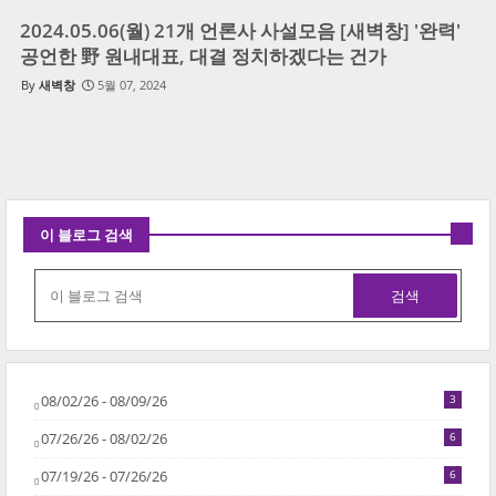
2024.05.06(월) 21개 언론사 사설모음 [새벽창] '완력'
공언한 野 원내대표, 대결 정치하겠다는 건가
새벽창
5월 07, 2024
이 블로그 검색
08/02/26 - 08/09/26
3
07/26/26 - 08/02/26
6
07/19/26 - 07/26/26
6