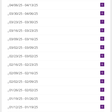
04/06/25 - 04/13/25
6
03/30/25 - 04/06/25
6
03/23/25 - 03/30/25
7
03/16/25 - 03/23/25
5
03/09/25 - 03/16/25
6
03/02/25 - 03/09/25
6
02/23/25 - 03/02/25
6
02/16/25 - 02/23/25
6
02/09/25 - 02/16/25
6
02/02/25 - 02/09/25
6
01/26/25 - 02/02/25
3
01/19/25 - 01/26/25
6
01/12/25 - 01/19/25
6