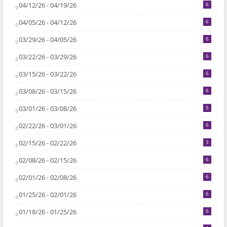
04/12/26 - 04/19/26
6
04/05/26 - 04/12/26
6
03/29/26 - 04/05/26
6
03/22/26 - 03/29/26
6
03/15/26 - 03/22/26
6
03/08/26 - 03/15/26
6
03/01/26 - 03/08/26
5
02/22/26 - 03/01/26
6
02/15/26 - 02/22/26
3
02/08/26 - 02/15/26
6
02/01/26 - 02/08/26
6
01/25/26 - 02/01/26
6
01/18/26 - 01/25/26
6