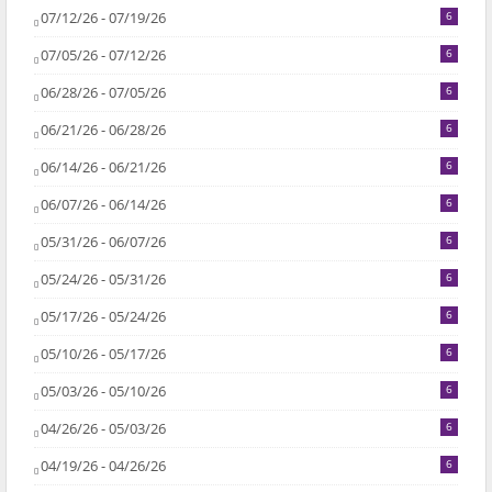
07/12/26 - 07/19/26
6
07/05/26 - 07/12/26
6
06/28/26 - 07/05/26
6
06/21/26 - 06/28/26
6
06/14/26 - 06/21/26
6
06/07/26 - 06/14/26
6
05/31/26 - 06/07/26
6
05/24/26 - 05/31/26
6
05/17/26 - 05/24/26
6
05/10/26 - 05/17/26
6
05/03/26 - 05/10/26
6
04/26/26 - 05/03/26
6
04/19/26 - 04/26/26
6