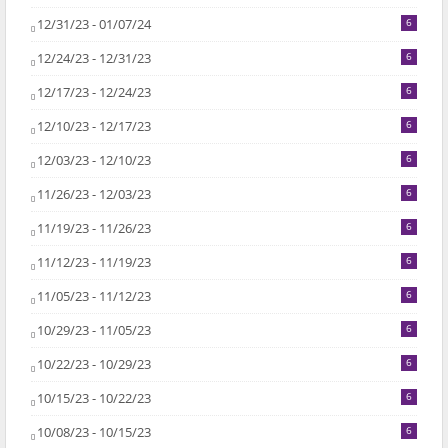
12/31/23 - 01/07/24
6
12/24/23 - 12/31/23
6
12/17/23 - 12/24/23
6
12/10/23 - 12/17/23
6
12/03/23 - 12/10/23
6
11/26/23 - 12/03/23
6
11/19/23 - 11/26/23
6
11/12/23 - 11/19/23
6
11/05/23 - 11/12/23
6
10/29/23 - 11/05/23
6
10/22/23 - 10/29/23
6
10/15/23 - 10/22/23
6
10/08/23 - 10/15/23
6