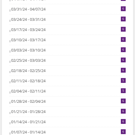
03/31/24 - 04/07/24
6
03/24/24 - 03/31/24
6
03/17/24 - 03/24/24
6
03/10/24 - 03/17/24
6
03/03/24 - 03/10/24
6
02/25/24 - 03/03/24
6
02/18/24 - 02/25/24
6
02/11/24 - 02/18/24
5
02/04/24 - 02/11/24
5
01/28/24 - 02/04/24
6
01/21/24 - 01/28/24
6
01/14/24 - 01/21/24
6
01/07/24 - 01/14/24
6