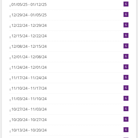
01/05/25 - 01/12/25
6
12/29/24 - 01/05/25
6
12/22/24 - 12/29/24
6
12/15/24 - 12/22/24
6
12/08/24 - 12/15/24
6
12/01/24 - 12/08/24
6
11/24/24 - 12/01/24
6
11/17/24 - 11/24/24
6
11/10/24 - 11/17/24
6
11/03/24 - 11/10/24
6
10/27/24 - 11/03/24
6
10/20/24 - 10/27/24
6
10/13/24 - 10/20/24
6