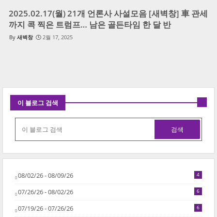
2025.02.17(월) 21개 언론사 사설모음 [새벽창] 車 관세
까지 콕 찍은 트럼프… 남은 골든타임 한 달 반
새벽창
2월 17, 2025
이 블로그 검색
08/02/26 - 08/09/26
4
07/26/26 - 08/02/26
6
07/19/26 - 07/26/26
6