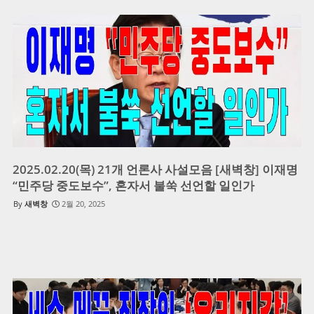
2025.02.20(목) 21개 언론사 사설모음 [새벽창] 이재명
“민주당 중도보수”, 혼자서 불쑥 선언할 일인가
새벽창
2월 20, 2025