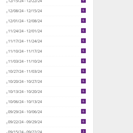
12/15/24 - 12/22/24
6
12/08/24 - 12/15/24
6
12/01/24 - 12/08/24
6
11/24/24 - 12/01/24
6
11/17/24 - 11/24/24
6
11/10/24 - 11/17/24
6
11/03/24 - 11/10/24
6
10/27/24 - 11/03/24
6
10/20/24 - 10/27/24
6
10/13/24 - 10/20/24
6
10/06/24 - 10/13/24
6
09/29/24 - 10/06/24
6
09/22/24 - 09/29/24
6
09/15/24 - 09/22/24
3