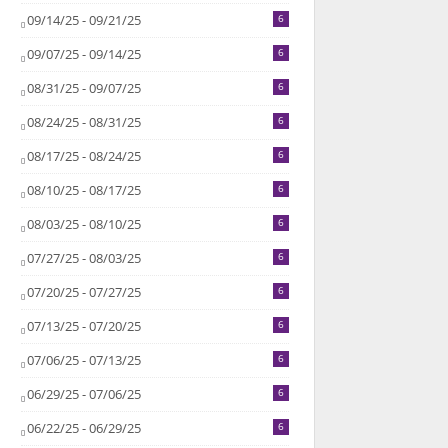
09/14/25 - 09/21/25
6
09/07/25 - 09/14/25
6
08/31/25 - 09/07/25
6
08/24/25 - 08/31/25
6
08/17/25 - 08/24/25
6
08/10/25 - 08/17/25
6
08/03/25 - 08/10/25
6
07/27/25 - 08/03/25
6
07/20/25 - 07/27/25
6
07/13/25 - 07/20/25
6
07/06/25 - 07/13/25
6
06/29/25 - 07/06/25
6
06/22/25 - 06/29/25
6