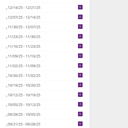
12/14/25 - 12/21/25
6
12/07/25 - 12/14/25
6
11/30/25 - 12/07/25
6
11/23/25 - 11/30/25
6
11/16/25 - 11/23/25
6
11/09/25 - 11/16/25
6
11/02/25 - 11/09/25
6
10/26/25 - 11/02/25
8
10/19/25 - 10/26/25
4
10/12/25 - 10/19/25
6
10/05/25 - 10/12/25
3
09/28/25 - 10/05/25
6
09/21/25 - 09/28/25
6