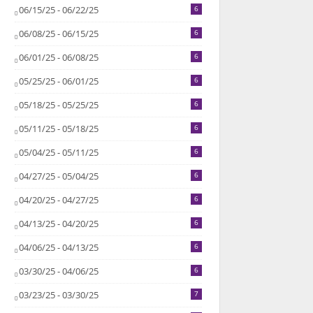
06/15/25 - 06/22/25
6
06/08/25 - 06/15/25
6
06/01/25 - 06/08/25
6
05/25/25 - 06/01/25
6
05/18/25 - 05/25/25
6
05/11/25 - 05/18/25
6
05/04/25 - 05/11/25
6
04/27/25 - 05/04/25
6
04/20/25 - 04/27/25
6
04/13/25 - 04/20/25
6
04/06/25 - 04/13/25
6
03/30/25 - 04/06/25
6
03/23/25 - 03/30/25
7