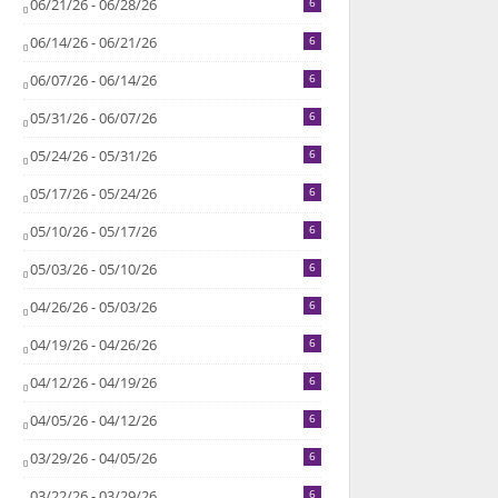
06/21/26 - 06/28/26
6
06/14/26 - 06/21/26
6
06/07/26 - 06/14/26
6
05/31/26 - 06/07/26
6
05/24/26 - 05/31/26
6
05/17/26 - 05/24/26
6
05/10/26 - 05/17/26
6
05/03/26 - 05/10/26
6
04/26/26 - 05/03/26
6
04/19/26 - 04/26/26
6
04/12/26 - 04/19/26
6
04/05/26 - 04/12/26
6
03/29/26 - 04/05/26
6
03/22/26 - 03/29/26
6