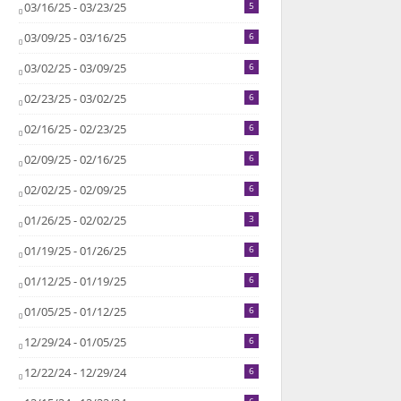
03/16/25 - 03/23/25
5
03/09/25 - 03/16/25
6
03/02/25 - 03/09/25
6
02/23/25 - 03/02/25
6
02/16/25 - 02/23/25
6
02/09/25 - 02/16/25
6
02/02/25 - 02/09/25
6
01/26/25 - 02/02/25
3
01/19/25 - 01/26/25
6
01/12/25 - 01/19/25
6
01/05/25 - 01/12/25
6
12/29/24 - 01/05/25
6
12/22/24 - 12/29/24
6