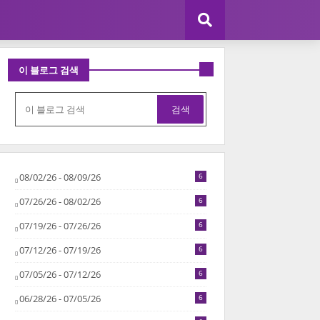
이 블로그 검색
08/02/26 - 08/09/26
6
07/26/26 - 08/02/26
6
07/19/26 - 07/26/26
6
07/12/26 - 07/19/26
6
07/05/26 - 07/12/26
6
06/28/26 - 07/05/26
6