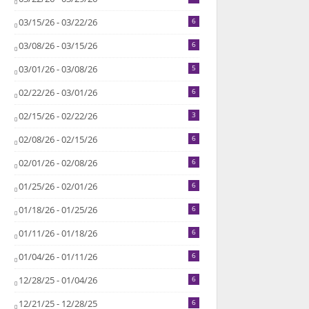
03/15/26 - 03/22/26
6
03/08/26 - 03/15/26
6
03/01/26 - 03/08/26
5
02/22/26 - 03/01/26
6
02/15/26 - 02/22/26
3
02/08/26 - 02/15/26
6
02/01/26 - 02/08/26
6
01/25/26 - 02/01/26
6
01/18/26 - 01/25/26
6
01/11/26 - 01/18/26
6
01/04/26 - 01/11/26
6
12/28/25 - 01/04/26
6
12/21/25 - 12/28/25
6