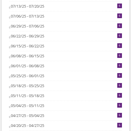
07/13/25 - 07/20/25
6
07/06/25 - 07/13/25
6
06/29/25 - 07/06/25
6
06/22/25 - 06/29/25
6
06/15/25 - 06/22/25
6
06/08/25 - 06/15/25
6
06/01/25 - 06/08/25
6
05/25/25 - 06/01/25
6
05/18/25 - 05/25/25
6
05/11/25 - 05/18/25
6
05/04/25 - 05/11/25
6
04/27/25 - 05/04/25
6
04/20/25 - 04/27/25
6