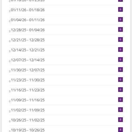
01/11/26 - 01/18/26
6
01/04/26 - 01/11/26
6
12/28/25 - 01/04/26
6
12/21/25 - 12/28/25
6
12/14/25 - 12/21/25
6
12/07/25 - 12/14/25
6
11/30/25 - 12/07/25
6
11/23/25 - 11/30/25
6
11/16/25 - 11/23/25
6
11/09/25 - 11/16/25
6
11/02/25 - 11/09/25
6
10/26/25 - 11/02/25
8
10/19/25 - 10/26/25
4