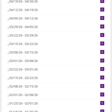
04/19/26 - 04/26/26
6
04/12/26 - 04/19/26
6
04/05/26 - 04/12/26
6
03/29/26 - 04/05/26
6
03/22/26 - 03/29/26
6
03/15/26 - 03/22/26
6
03/08/26 - 03/15/26
6
03/01/26 - 03/08/26
5
02/22/26 - 03/01/26
6
02/15/26 - 02/22/26
3
02/08/26 - 02/15/26
6
02/01/26 - 02/08/26
6
01/25/26 - 02/01/26
6
01/18/26 - 01/25/26
6