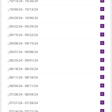
10/13/24 - 10/20/24
6
10/06/24 - 10/13/24
6
09/29/24 - 10/06/24
6
09/22/24 - 09/29/24
6
09/15/24 - 09/22/24
3
09/08/24 - 09/15/24
6
09/01/24 - 09/08/24
6
08/25/24 - 09/01/24
6
08/18/24 - 08/25/24
6
08/11/24 - 08/18/24
6
08/04/24 - 08/11/24
6
07/28/24 - 08/04/24
6
07/21/24 - 07/28/24
6
07/14/24 - 07/21/24
6