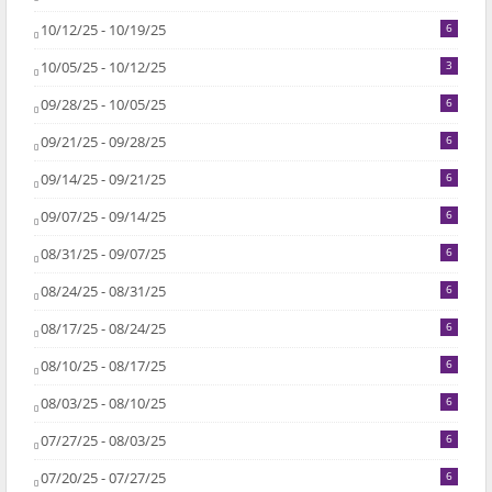
10/12/25 - 10/19/25
6
10/05/25 - 10/12/25
3
09/28/25 - 10/05/25
6
09/21/25 - 09/28/25
6
09/14/25 - 09/21/25
6
09/07/25 - 09/14/25
6
08/31/25 - 09/07/25
6
08/24/25 - 08/31/25
6
08/17/25 - 08/24/25
6
08/10/25 - 08/17/25
6
08/03/25 - 08/10/25
6
07/27/25 - 08/03/25
6
07/20/25 - 07/27/25
6