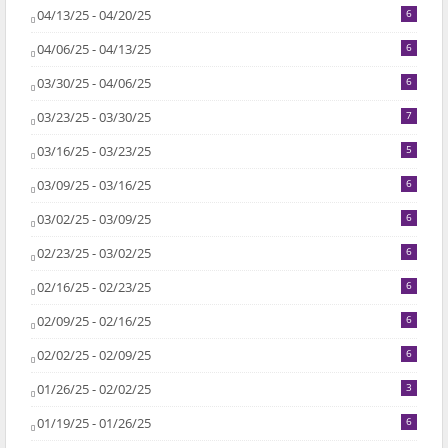
04/13/25 - 04/20/25
6
04/06/25 - 04/13/25
6
03/30/25 - 04/06/25
6
03/23/25 - 03/30/25
7
03/16/25 - 03/23/25
5
03/09/25 - 03/16/25
6
03/02/25 - 03/09/25
6
02/23/25 - 03/02/25
6
02/16/25 - 02/23/25
6
02/09/25 - 02/16/25
6
02/02/25 - 02/09/25
6
01/26/25 - 02/02/25
3
01/19/25 - 01/26/25
6