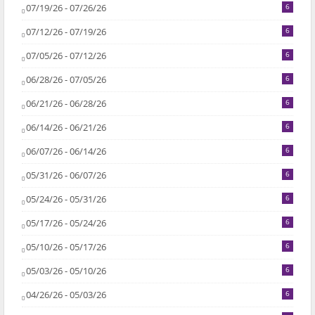
07/19/26 - 07/26/26
6
07/12/26 - 07/19/26
6
07/05/26 - 07/12/26
6
06/28/26 - 07/05/26
6
06/21/26 - 06/28/26
6
06/14/26 - 06/21/26
6
06/07/26 - 06/14/26
6
05/31/26 - 06/07/26
6
05/24/26 - 05/31/26
6
05/17/26 - 05/24/26
6
05/10/26 - 05/17/26
6
05/03/26 - 05/10/26
6
04/26/26 - 05/03/26
6