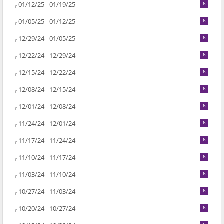
01/12/25 - 01/19/25
6
01/05/25 - 01/12/25
6
12/29/24 - 01/05/25
6
12/22/24 - 12/29/24
6
12/15/24 - 12/22/24
6
12/08/24 - 12/15/24
6
12/01/24 - 12/08/24
6
11/24/24 - 12/01/24
6
11/17/24 - 11/24/24
6
11/10/24 - 11/17/24
6
11/03/24 - 11/10/24
6
10/27/24 - 11/03/24
6
10/20/24 - 10/27/24
6