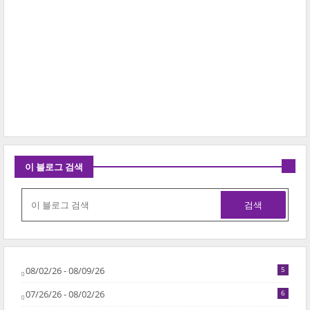
이 블로그 검색
08/02/26 - 08/09/26
5
07/26/26 - 08/02/26
6