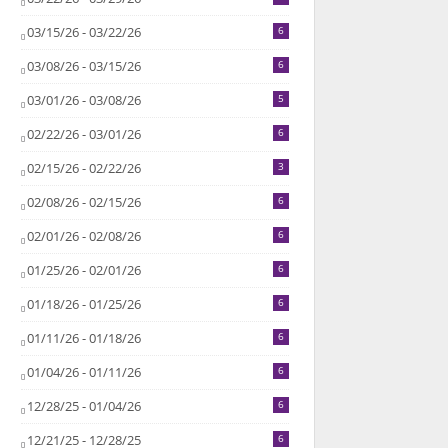
03/15/26 - 03/22/26
6
03/08/26 - 03/15/26
6
03/01/26 - 03/08/26
5
02/22/26 - 03/01/26
6
02/15/26 - 02/22/26
3
02/08/26 - 02/15/26
6
02/01/26 - 02/08/26
6
01/25/26 - 02/01/26
6
01/18/26 - 01/25/26
6
01/11/26 - 01/18/26
6
01/04/26 - 01/11/26
6
12/28/25 - 01/04/26
6
12/21/25 - 12/28/25
6