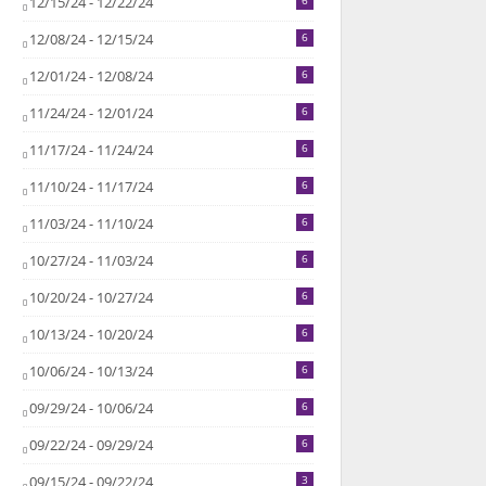
12/15/24 - 12/22/24
6
12/08/24 - 12/15/24
6
12/01/24 - 12/08/24
6
11/24/24 - 12/01/24
6
11/17/24 - 11/24/24
6
11/10/24 - 11/17/24
6
11/03/24 - 11/10/24
6
10/27/24 - 11/03/24
6
10/20/24 - 10/27/24
6
10/13/24 - 10/20/24
6
10/06/24 - 10/13/24
6
09/29/24 - 10/06/24
6
09/22/24 - 09/29/24
6
09/15/24 - 09/22/24
3