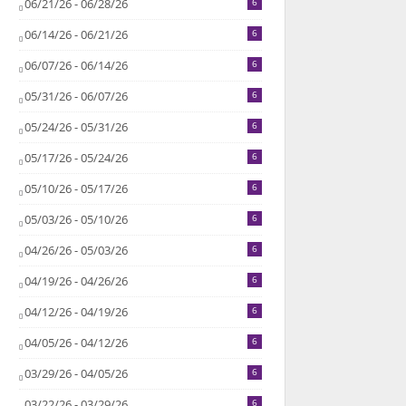
06/21/26 - 06/28/26
6
06/14/26 - 06/21/26
6
06/07/26 - 06/14/26
6
05/31/26 - 06/07/26
6
05/24/26 - 05/31/26
6
05/17/26 - 05/24/26
6
05/10/26 - 05/17/26
6
05/03/26 - 05/10/26
6
04/26/26 - 05/03/26
6
04/19/26 - 04/26/26
6
04/12/26 - 04/19/26
6
04/05/26 - 04/12/26
6
03/29/26 - 04/05/26
6
03/22/26 - 03/29/26
6