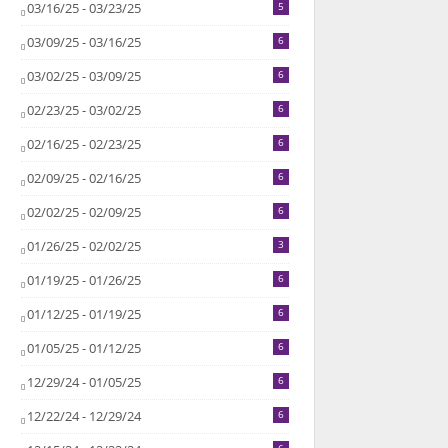
03/16/25 - 03/23/25
5
03/09/25 - 03/16/25
6
03/02/25 - 03/09/25
6
02/23/25 - 03/02/25
6
02/16/25 - 02/23/25
6
02/09/25 - 02/16/25
6
02/02/25 - 02/09/25
6
01/26/25 - 02/02/25
3
01/19/25 - 01/26/25
6
01/12/25 - 01/19/25
6
01/05/25 - 01/12/25
6
12/29/24 - 01/05/25
6
12/22/24 - 12/29/24
6