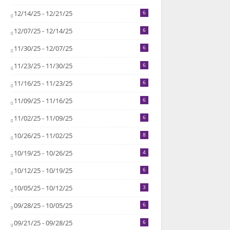
12/14/25 - 12/21/25
6
12/07/25 - 12/14/25
6
11/30/25 - 12/07/25
6
11/23/25 - 11/30/25
6
11/16/25 - 11/23/25
6
11/09/25 - 11/16/25
6
11/02/25 - 11/09/25
6
10/26/25 - 11/02/25
8
10/19/25 - 10/26/25
4
10/12/25 - 10/19/25
6
10/05/25 - 10/12/25
3
09/28/25 - 10/05/25
6
09/21/25 - 09/28/25
6