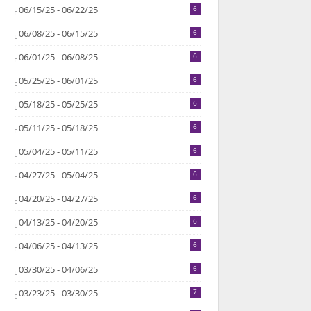
06/15/25 - 06/22/25
6
06/08/25 - 06/15/25
6
06/01/25 - 06/08/25
6
05/25/25 - 06/01/25
6
05/18/25 - 05/25/25
6
05/11/25 - 05/18/25
6
05/04/25 - 05/11/25
6
04/27/25 - 05/04/25
6
04/20/25 - 04/27/25
6
04/13/25 - 04/20/25
6
04/06/25 - 04/13/25
6
03/30/25 - 04/06/25
6
03/23/25 - 03/30/25
7