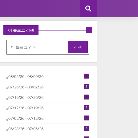
이 블로그 검색
08/02/26 - 08/09/26
6
07/26/26 - 08/02/26
6
07/19/26 - 07/26/26
6
07/12/26 - 07/19/26
6
07/05/26 - 07/12/26
6
06/28/26 - 07/05/26
6