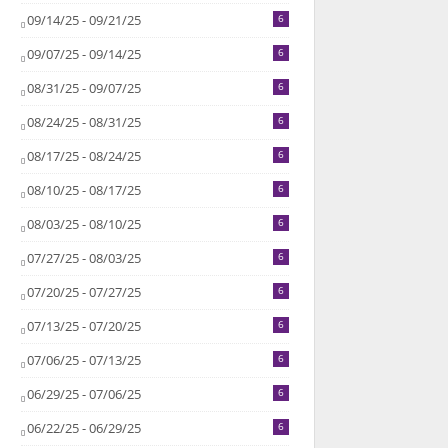
09/14/25 - 09/21/25
6
09/07/25 - 09/14/25
6
08/31/25 - 09/07/25
6
08/24/25 - 08/31/25
6
08/17/25 - 08/24/25
6
08/10/25 - 08/17/25
6
08/03/25 - 08/10/25
6
07/27/25 - 08/03/25
6
07/20/25 - 07/27/25
6
07/13/25 - 07/20/25
6
07/06/25 - 07/13/25
6
06/29/25 - 07/06/25
6
06/22/25 - 06/29/25
6