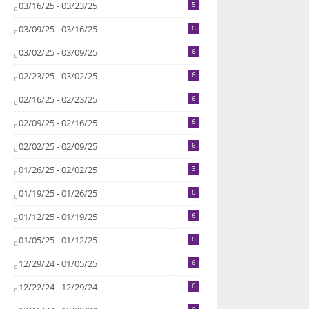
03/16/25 - 03/23/25
5
03/09/25 - 03/16/25
6
03/02/25 - 03/09/25
6
02/23/25 - 03/02/25
6
02/16/25 - 02/23/25
6
02/09/25 - 02/16/25
6
02/02/25 - 02/09/25
6
01/26/25 - 02/02/25
3
01/19/25 - 01/26/25
6
01/12/25 - 01/19/25
6
01/05/25 - 01/12/25
6
12/29/24 - 01/05/25
6
12/22/24 - 12/29/24
6