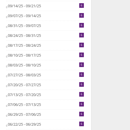
09/14/25 - 09/21/25
6
09/07/25 - 09/14/25
6
08/31/25 - 09/07/25
6
08/24/25 - 08/31/25
6
08/17/25 - 08/24/25
6
08/10/25 - 08/17/25
6
08/03/25 - 08/10/25
6
07/27/25 - 08/03/25
6
07/20/25 - 07/27/25
6
07/13/25 - 07/20/25
6
07/06/25 - 07/13/25
6
06/29/25 - 07/06/25
6
06/22/25 - 06/29/25
6