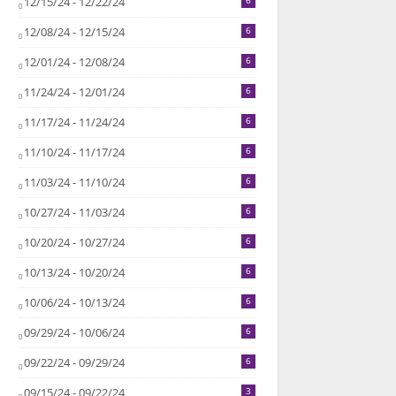
12/15/24 - 12/22/24
6
12/08/24 - 12/15/24
6
12/01/24 - 12/08/24
6
11/24/24 - 12/01/24
6
11/17/24 - 11/24/24
6
11/10/24 - 11/17/24
6
11/03/24 - 11/10/24
6
10/27/24 - 11/03/24
6
10/20/24 - 10/27/24
6
10/13/24 - 10/20/24
6
10/06/24 - 10/13/24
6
09/29/24 - 10/06/24
6
09/22/24 - 09/29/24
6
09/15/24 - 09/22/24
3