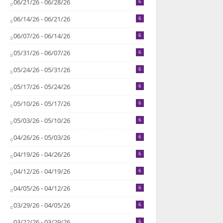
06/21/26 - 06/28/26
6
06/14/26 - 06/21/26
6
06/07/26 - 06/14/26
6
05/31/26 - 06/07/26
6
05/24/26 - 05/31/26
6
05/17/26 - 05/24/26
6
05/10/26 - 05/17/26
6
05/03/26 - 05/10/26
6
04/26/26 - 05/03/26
6
04/19/26 - 04/26/26
6
04/12/26 - 04/19/26
6
04/05/26 - 04/12/26
6
03/29/26 - 04/05/26
6
03/22/26 - 03/29/26
6