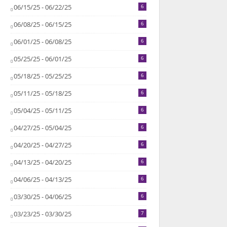
06/15/25 - 06/22/25
6
06/08/25 - 06/15/25
6
06/01/25 - 06/08/25
6
05/25/25 - 06/01/25
6
05/18/25 - 05/25/25
6
05/11/25 - 05/18/25
6
05/04/25 - 05/11/25
6
04/27/25 - 05/04/25
6
04/20/25 - 04/27/25
6
04/13/25 - 04/20/25
6
04/06/25 - 04/13/25
6
03/30/25 - 04/06/25
6
03/23/25 - 03/30/25
7