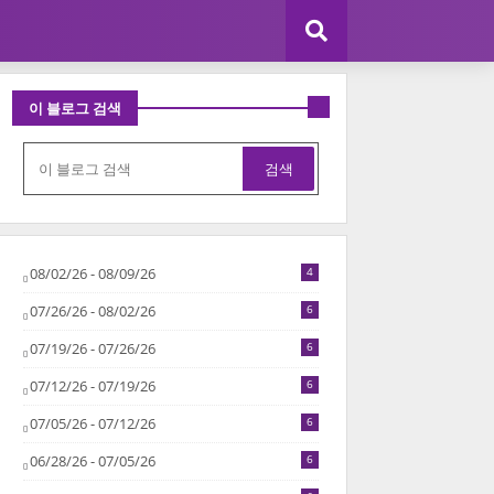
이 블로그 검색
08/02/26 - 08/09/26
4
07/26/26 - 08/02/26
6
07/19/26 - 07/26/26
6
07/12/26 - 07/19/26
6
07/05/26 - 07/12/26
6
06/28/26 - 07/05/26
6