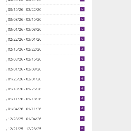
03/15/26 - 03/22/26
6
03/08/26 - 03/15/26
6
03/01/26 - 03/08/26
5
02/22/26 - 03/01/26
6
02/15/26 - 02/22/26
3
02/08/26 - 02/15/26
6
02/01/26 - 02/08/26
6
01/25/26 - 02/01/26
6
01/18/26 - 01/25/26
6
01/11/26 - 01/18/26
6
01/04/26 - 01/11/26
6
12/28/25 - 01/04/26
6
12/21/25 - 12/28/25
6