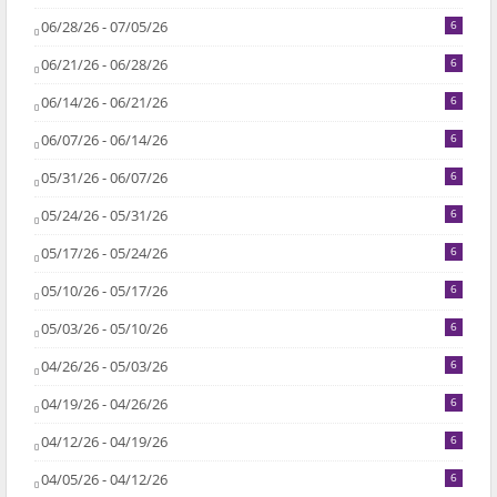
06/28/26 - 07/05/26
6
06/21/26 - 06/28/26
6
06/14/26 - 06/21/26
6
06/07/26 - 06/14/26
6
05/31/26 - 06/07/26
6
05/24/26 - 05/31/26
6
05/17/26 - 05/24/26
6
05/10/26 - 05/17/26
6
05/03/26 - 05/10/26
6
04/26/26 - 05/03/26
6
04/19/26 - 04/26/26
6
04/12/26 - 04/19/26
6
04/05/26 - 04/12/26
6