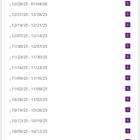
12/28/25 - 01/04/26
6
12/21/25 - 12/28/25
6
12/14/25 - 12/21/25
6
12/07/25 - 12/14/25
6
11/30/25 - 12/07/25
6
11/23/25 - 11/30/25
6
11/16/25 - 11/23/25
6
11/09/25 - 11/16/25
6
11/02/25 - 11/09/25
6
10/26/25 - 11/02/25
8
10/19/25 - 10/26/25
4
10/12/25 - 10/19/25
6
10/05/25 - 10/12/25
3