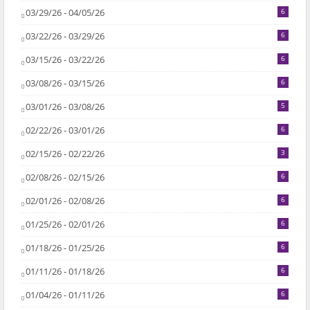
03/29/26 - 04/05/26
6
03/22/26 - 03/29/26
6
03/15/26 - 03/22/26
6
03/08/26 - 03/15/26
6
03/01/26 - 03/08/26
5
02/22/26 - 03/01/26
6
02/15/26 - 02/22/26
3
02/08/26 - 02/15/26
6
02/01/26 - 02/08/26
6
01/25/26 - 02/01/26
6
01/18/26 - 01/25/26
6
01/11/26 - 01/18/26
6
01/04/26 - 01/11/26
6