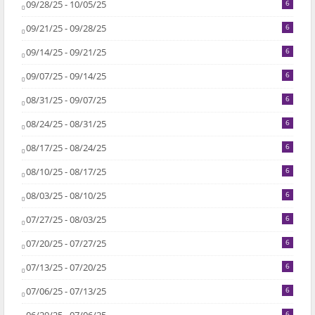
09/28/25 - 10/05/25
6
09/21/25 - 09/28/25
6
09/14/25 - 09/21/25
6
09/07/25 - 09/14/25
6
08/31/25 - 09/07/25
6
08/24/25 - 08/31/25
6
08/17/25 - 08/24/25
6
08/10/25 - 08/17/25
6
08/03/25 - 08/10/25
6
07/27/25 - 08/03/25
6
07/20/25 - 07/27/25
6
07/13/25 - 07/20/25
6
07/06/25 - 07/13/25
6
6