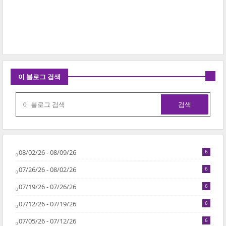
이 블로그 검색
08/02/26 - 08/09/26
6
07/26/26 - 08/02/26
6
07/19/26 - 07/26/26
6
07/12/26 - 07/19/26
6
07/05/26 - 07/12/26
6