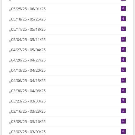
05/25/25 - 06/01/25
6
05/18/25 - 05/25/25
6
05/11/25 - 05/18/25
6
05/04/25 - 05/11/25
6
04/27/25 - 05/04/25
6
04/20/25 - 04/27/25
6
04/13/25 - 04/20/25
6
04/06/25 - 04/13/25
6
03/30/25 - 04/06/25
6
03/23/25 - 03/30/25
7
03/16/25 - 03/23/25
5
03/09/25 - 03/16/25
6
03/02/25 - 03/09/25
6