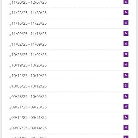
11/30/25 - 12/07/25
6
11/23/25 - 11/30/25
6
11/16/25 - 11/23/25
6
11/09/25 - 11/16/25
6
11/02/25 - 11/09/25
6
10/26/25 - 11/02/25
8
10/19/25 - 10/26/25
4
10/12/25 - 10/19/25
6
10/05/25 - 10/12/25
3
09/28/25 - 10/05/25
6
09/21/25 - 09/28/25
6
09/14/25 - 09/21/25
6
09/07/25 - 09/14/25
6
6