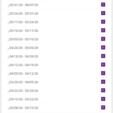
05/31/26 - 06/07/26
6
05/24/26 - 05/31/26
6
05/17/26 - 05/24/26
6
05/10/26 - 05/17/26
6
05/03/26 - 05/10/26
6
04/26/26 - 05/03/26
6
04/19/26 - 04/26/26
6
04/12/26 - 04/19/26
6
04/05/26 - 04/12/26
6
03/29/26 - 04/05/26
6
03/22/26 - 03/29/26
6
03/15/26 - 03/22/26
6
03/08/26 - 03/15/26
6