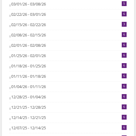
03/01/26 - 03/08/26
5
02/22/26 - 03/01/26
6
02/15/26 - 02/22/26
3
02/08/26 - 02/15/26
6
02/01/26 - 02/08/26
6
01/25/26 - 02/01/26
6
01/18/26 - 01/25/26
6
01/11/26 - 01/18/26
6
01/04/26 - 01/11/26
6
12/28/25 - 01/04/26
6
12/21/25 - 12/28/25
6
12/14/25 - 12/21/25
6
12/07/25 - 12/14/25
6