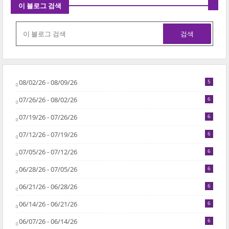
이 블로그 검색
08/02/26 - 08/09/26
5
07/26/26 - 08/02/26
6
07/19/26 - 07/26/26
6
07/12/26 - 07/19/26
6
07/05/26 - 07/12/26
6
06/28/26 - 07/05/26
6
06/21/26 - 06/28/26
6
06/14/26 - 06/21/26
6
06/07/26 - 06/14/26
6