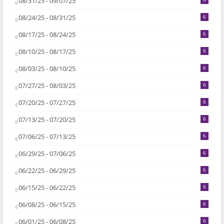
08/31/25 - 09/07/25
08/24/25 - 08/31/25
6
08/17/25 - 08/24/25
6
08/10/25 - 08/17/25
6
08/03/25 - 08/10/25
6
07/27/25 - 08/03/25
6
07/20/25 - 07/27/25
6
07/13/25 - 07/20/25
6
07/06/25 - 07/13/25
6
06/29/25 - 07/06/25
6
06/22/25 - 06/29/25
6
06/15/25 - 06/22/25
6
06/08/25 - 06/15/25
6
06/01/25 - 06/08/25
6