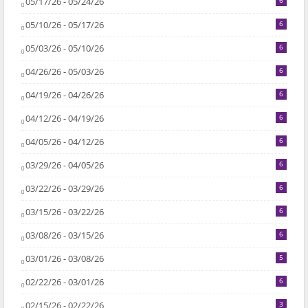
05/17/26 - 05/24/26
6
05/10/26 - 05/17/26
6
05/03/26 - 05/10/26
6
04/26/26 - 05/03/26
6
04/19/26 - 04/26/26
6
04/12/26 - 04/19/26
6
04/05/26 - 04/12/26
6
03/29/26 - 04/05/26
6
03/22/26 - 03/29/26
6
03/15/26 - 03/22/26
6
03/08/26 - 03/15/26
6
03/01/26 - 03/08/26
5
02/22/26 - 03/01/26
6
02/15/26 - 02/22/26
3