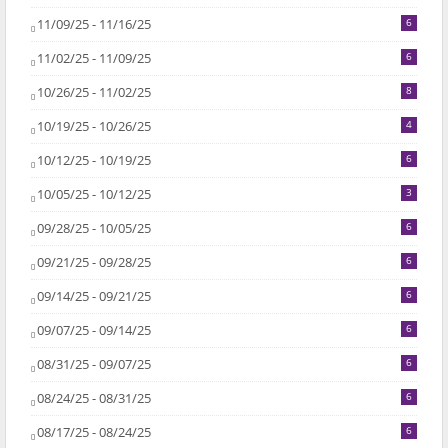
11/09/25 - 11/16/25
6
11/02/25 - 11/09/25
6
10/26/25 - 11/02/25
8
10/19/25 - 10/26/25
4
10/12/25 - 10/19/25
6
10/05/25 - 10/12/25
3
09/28/25 - 10/05/25
6
09/21/25 - 09/28/25
6
09/14/25 - 09/21/25
6
09/07/25 - 09/14/25
6
08/31/25 - 09/07/25
6
08/24/25 - 08/31/25
6
08/17/25 - 08/24/25
6