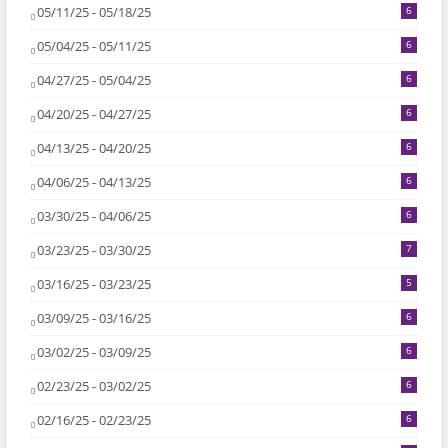
05/11/25 - 05/18/25
6
05/04/25 - 05/11/25
6
04/27/25 - 05/04/25
6
04/20/25 - 04/27/25
6
04/13/25 - 04/20/25
6
04/06/25 - 04/13/25
6
03/30/25 - 04/06/25
6
03/23/25 - 03/30/25
7
03/16/25 - 03/23/25
5
03/09/25 - 03/16/25
6
03/02/25 - 03/09/25
6
02/23/25 - 03/02/25
6
02/16/25 - 02/23/25
6