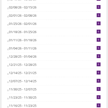
02/08/26 - 02/15/26
6
02/01/26 - 02/08/26
6
01/25/26 - 02/01/26
6
01/18/26 - 01/25/26
6
01/11/26 - 01/18/26
6
01/04/26 - 01/11/26
6
12/28/25 - 01/04/26
6
12/21/25 - 12/28/25
6
12/14/25 - 12/21/25
6
12/07/25 - 12/14/25
6
11/30/25 - 12/07/25
6
11/23/25 - 11/30/25
6
11/16/25 - 11/23/25
6