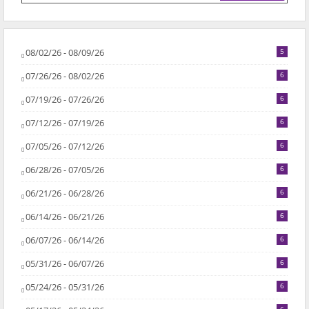
08/02/26 - 08/09/26
5
07/26/26 - 08/02/26
6
07/19/26 - 07/26/26
6
07/12/26 - 07/19/26
6
07/05/26 - 07/12/26
6
06/28/26 - 07/05/26
6
06/21/26 - 06/28/26
6
06/14/26 - 06/21/26
6
06/07/26 - 06/14/26
6
05/31/26 - 06/07/26
6
05/24/26 - 05/31/26
6