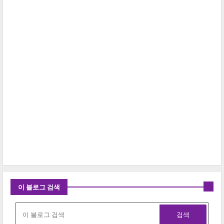
이 블로그 검색