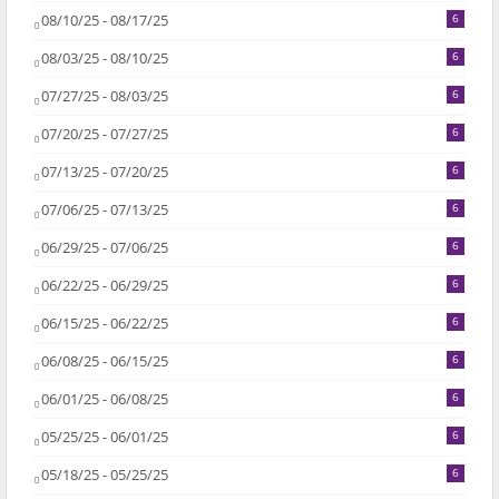
08/10/25 - 08/17/25
6
08/03/25 - 08/10/25
6
07/27/25 - 08/03/25
6
07/20/25 - 07/27/25
6
07/13/25 - 07/20/25
6
07/06/25 - 07/13/25
6
06/29/25 - 07/06/25
6
06/22/25 - 06/29/25
6
06/15/25 - 06/22/25
6
06/08/25 - 06/15/25
6
06/01/25 - 06/08/25
6
05/25/25 - 06/01/25
6
05/18/25 - 05/25/25
6