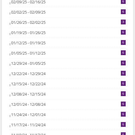
02/09/25 - 02/16/25
6
02/02/25 - 02/09/25
6
01/26/25 - 02/02/25
3
01/19/25 - 01/26/25
6
01/12/25 - 01/19/25
6
01/05/25 - 01/12/25
6
12/29/24 - 01/05/25
6
12/22/24 - 12/29/24
6
12/15/24 - 12/22/24
6
12/08/24 - 12/15/24
6
12/01/24 - 12/08/24
6
11/24/24 - 12/01/24
6
11/17/24 - 11/24/24
6
6