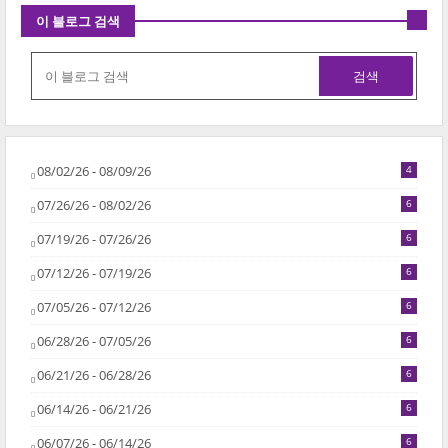
이 블로그 검색
08/02/26 - 08/09/26
4
07/26/26 - 08/02/26
6
07/19/26 - 07/26/26
6
07/12/26 - 07/19/26
6
07/05/26 - 07/12/26
6
06/28/26 - 07/05/26
6
06/21/26 - 06/28/26
6
06/14/26 - 06/21/26
6
06/07/26 - 06/14/26
6