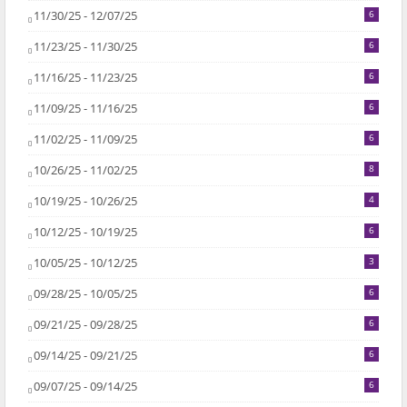
11/30/25 - 12/07/25
6
11/23/25 - 11/30/25
6
11/16/25 - 11/23/25
6
11/09/25 - 11/16/25
6
11/02/25 - 11/09/25
6
10/26/25 - 11/02/25
8
10/19/25 - 10/26/25
4
10/12/25 - 10/19/25
6
10/05/25 - 10/12/25
3
09/28/25 - 10/05/25
6
09/21/25 - 09/28/25
6
09/14/25 - 09/21/25
6
09/07/25 - 09/14/25
6