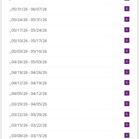
05/31/26 - 06/07/26
6
05/24/26 - 05/31/26
6
05/17/26 - 05/24/26
6
05/10/26 - 05/17/26
6
05/03/26 - 05/10/26
6
04/26/26 - 05/03/26
6
04/19/26 - 04/26/26
6
04/12/26 - 04/19/26
6
04/05/26 - 04/12/26
6
03/29/26 - 04/05/26
6
03/22/26 - 03/29/26
6
03/15/26 - 03/22/26
6
03/08/26 - 03/15/26
6