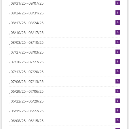
08/31/25 - 09/07/25
6
08/24/25 - 08/31/25
6
08/17/25 - 08/24/25
6
08/10/25 - 08/17/25
6
08/03/25 - 08/10/25
6
07/27/25 - 08/03/25
6
07/20/25 - 07/27/25
6
07/13/25 - 07/20/25
6
07/06/25 - 07/13/25
6
06/29/25 - 07/06/25
6
06/22/25 - 06/29/25
6
06/15/25 - 06/22/25
6
06/08/25 - 06/15/25
6