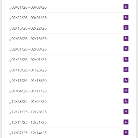
03/01/26 - 03/08/26
5
02/22/26 - 03/01/26
6
02/15/26 - 02/22/26
3
02/08/26 - 02/15/26
6
02/01/26 - 02/08/26
6
01/25/26 - 02/01/26
6
01/18/26 - 01/25/26
6
01/11/26 - 01/18/26
6
01/04/26 - 01/11/26
6
12/28/25 - 01/04/26
6
12/21/25 - 12/28/25
6
12/14/25 - 12/21/25
6
12/07/25 - 12/14/25
6