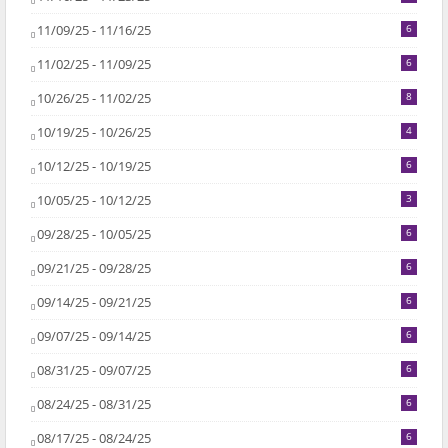
11/09/25 - 11/16/25
6
11/02/25 - 11/09/25
6
10/26/25 - 11/02/25
8
10/19/25 - 10/26/25
4
10/12/25 - 10/19/25
6
10/05/25 - 10/12/25
3
09/28/25 - 10/05/25
6
09/21/25 - 09/28/25
6
09/14/25 - 09/21/25
6
09/07/25 - 09/14/25
6
08/31/25 - 09/07/25
6
08/24/25 - 08/31/25
6
08/17/25 - 08/24/25
6