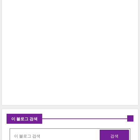
이 블로그 검색