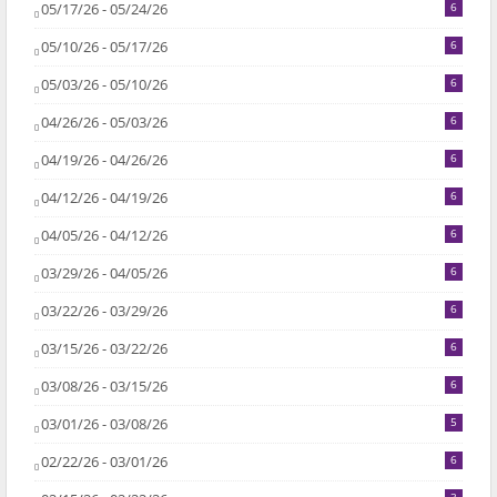
05/17/26 - 05/24/26
6
05/10/26 - 05/17/26
6
05/03/26 - 05/10/26
6
04/26/26 - 05/03/26
6
04/19/26 - 04/26/26
6
04/12/26 - 04/19/26
6
04/05/26 - 04/12/26
6
03/29/26 - 04/05/26
6
03/22/26 - 03/29/26
6
03/15/26 - 03/22/26
6
03/08/26 - 03/15/26
6
03/01/26 - 03/08/26
5
02/22/26 - 03/01/26
6