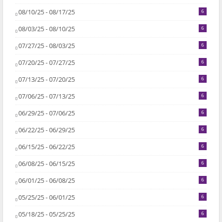
08/10/25 - 08/17/25
6
08/03/25 - 08/10/25
6
07/27/25 - 08/03/25
6
07/20/25 - 07/27/25
6
07/13/25 - 07/20/25
6
07/06/25 - 07/13/25
6
06/29/25 - 07/06/25
6
06/22/25 - 06/29/25
6
06/15/25 - 06/22/25
6
06/08/25 - 06/15/25
6
06/01/25 - 06/08/25
6
05/25/25 - 06/01/25
6
05/18/25 - 05/25/25
6