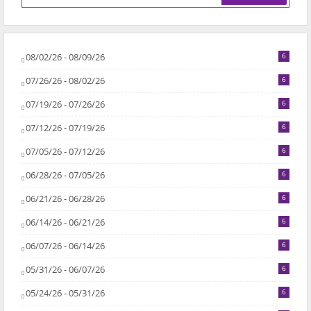
08/02/26 - 08/09/26
6
07/26/26 - 08/02/26
6
07/19/26 - 07/26/26
6
07/12/26 - 07/19/26
6
07/05/26 - 07/12/26
6
06/28/26 - 07/05/26
6
06/21/26 - 06/28/26
6
06/14/26 - 06/21/26
6
06/07/26 - 06/14/26
6
05/31/26 - 06/07/26
6
05/24/26 - 05/31/26
6