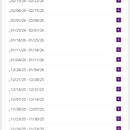
02/15/26 - 02/22/26
3
02/08/26 - 02/15/26
6
02/01/26 - 02/08/26
6
01/25/26 - 02/01/26
6
01/18/26 - 01/25/26
6
01/11/26 - 01/18/26
6
01/04/26 - 01/11/26
6
12/28/25 - 01/04/26
6
12/21/25 - 12/28/25
6
12/14/25 - 12/21/25
6
12/07/25 - 12/14/25
6
11/30/25 - 12/07/25
6
11/23/25 - 11/30/25
6
11/16/25 - 11/23/25
6