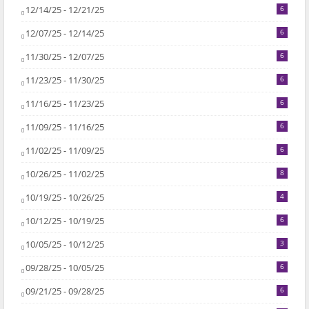
12/14/25 - 12/21/25
6
12/07/25 - 12/14/25
6
11/30/25 - 12/07/25
6
11/23/25 - 11/30/25
6
11/16/25 - 11/23/25
6
11/09/25 - 11/16/25
6
11/02/25 - 11/09/25
6
10/26/25 - 11/02/25
8
10/19/25 - 10/26/25
4
10/12/25 - 10/19/25
6
10/05/25 - 10/12/25
3
09/28/25 - 10/05/25
6
09/21/25 - 09/28/25
6