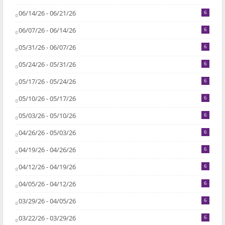
06/14/26 - 06/21/26
6
06/07/26 - 06/14/26
6
05/31/26 - 06/07/26
6
05/24/26 - 05/31/26
6
05/17/26 - 05/24/26
6
05/10/26 - 05/17/26
6
05/03/26 - 05/10/26
6
04/26/26 - 05/03/26
6
04/19/26 - 04/26/26
6
04/12/26 - 04/19/26
6
04/05/26 - 04/12/26
6
03/29/26 - 04/05/26
6
03/22/26 - 03/29/26
6