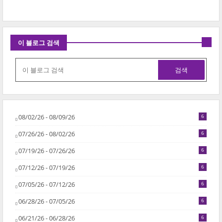
이 블로그 검색
08/02/26 - 08/09/26
6
07/26/26 - 08/02/26
6
07/19/26 - 07/26/26
6
07/12/26 - 07/19/26
6
07/05/26 - 07/12/26
6
06/28/26 - 07/05/26
6
06/21/26 - 06/28/26
6