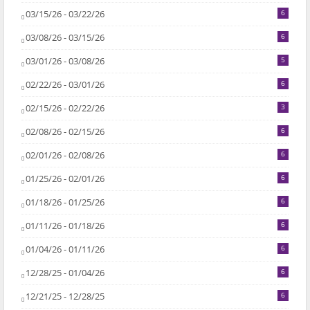
03/15/26 - 03/22/26
6
03/08/26 - 03/15/26
6
03/01/26 - 03/08/26
5
02/22/26 - 03/01/26
6
02/15/26 - 02/22/26
3
02/08/26 - 02/15/26
6
02/01/26 - 02/08/26
6
01/25/26 - 02/01/26
6
01/18/26 - 01/25/26
6
01/11/26 - 01/18/26
6
01/04/26 - 01/11/26
6
12/28/25 - 01/04/26
6
12/21/25 - 12/28/25
6