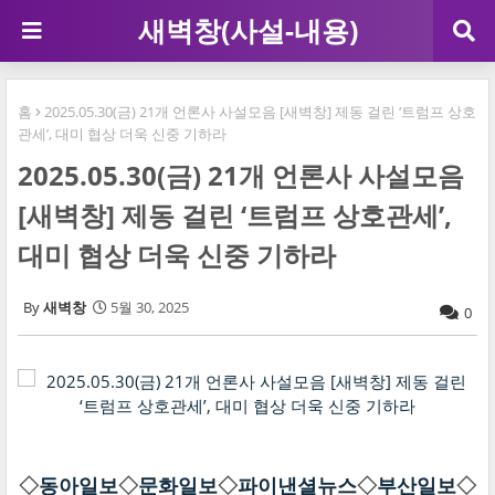
새벽창(사설-내용)
홈
2025.05.30(금) 21개 언론사 사설모음 [새벽창] 제동 걸린 ‘트럼프 상호
관세’, 대미 협상 더욱 신중 기하라
2025.05.30(금) 21개 언론사 사설모음
[새벽창] 제동 걸린 ‘트럼프 상호관세’,
대미 협상 더욱 신중 기하라
새벽창
5월 30, 2025
0
◇
동아일보
◇
문화일보
◇
파이낸셜뉴스
◇
부산일보
◇