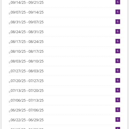
09/14/25 - 09/21/25
6
09/07/25 - 09/14/25
6
08/31/25 - 09/07/25
6
08/24/25 - 08/31/25
6
08/17/25 - 08/24/25
6
08/10/25 - 08/17/25
6
08/03/25 - 08/10/25
6
07/27/25 - 08/03/25
6
07/20/25 - 07/27/25
6
07/13/25 - 07/20/25
6
07/06/25 - 07/13/25
6
06/29/25 - 07/06/25
6
06/22/25 - 06/29/25
6