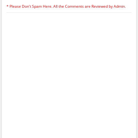
* Please Don't Spam Here. All the Comments are Reviewed by Admin.