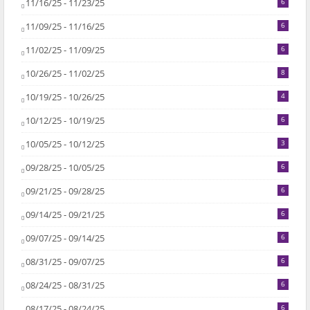
11/16/25 - 11/23/25
6
11/09/25 - 11/16/25
6
11/02/25 - 11/09/25
6
10/26/25 - 11/02/25
8
10/19/25 - 10/26/25
4
10/12/25 - 10/19/25
6
10/05/25 - 10/12/25
3
09/28/25 - 10/05/25
6
09/21/25 - 09/28/25
6
09/14/25 - 09/21/25
6
09/07/25 - 09/14/25
6
08/31/25 - 09/07/25
6
08/24/25 - 08/31/25
6
08/17/25 - 08/24/25
6