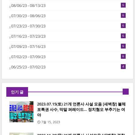
08/06/23 - 08/13/23
6
07/30/23 - 08/06/23
6
07/23/23 - 07/30/23
6
07/16/23 - 07/23/23
6
07/09/23 - 07/16/23
6
07/02/23 - 07/09/23
6
06/25/23 - 07/02/23
4
인기 글
2023.07.15(토) 21개 언론사 사설 모음 [새벽창] 불체
포특권 사수, 막말 퍼레이드… 정치혐오 부추기는 여
야
7월 15, 2023