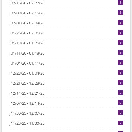
02/15/26 - 02/22/26
3
02/08/26 - 02/15/26
6
02/01/26 - 02/08/26
6
01/25/26 - 02/01/26
6
01/18/26 - 01/25/26
6
01/11/26 - 01/18/26
6
01/04/26 - 01/11/26
6
12/28/25 - 01/04/26
6
12/21/25 - 12/28/25
6
12/14/25 - 12/21/25
6
12/07/25 - 12/14/25
6
11/30/25 - 12/07/25
6
11/23/25 - 11/30/25
6