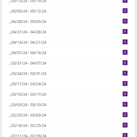
05/12/24 - 05/19/24
6
05/05/24 - 05/12/24
6
04/28/24 - 05/05/24
6
04/21/24 - 04/28/24
6
04/14/24 - 04/21/24
6
04/07/24 - 04/14/24
6
03/31/24 - 04/07/24
6
03/24/24 - 03/31/24
6
03/17/24 - 03/24/24
6
03/10/24 - 03/17/24
6
03/03/24 - 03/10/24
6
02/25/24 - 03/03/24
6
02/18/24 - 02/25/24
6
02/11/24 - 02/18/24
5