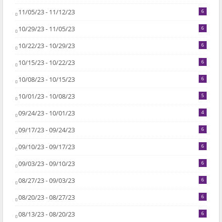
11/05/23 - 11/12/23
6
10/29/23 - 11/05/23
6
10/22/23 - 10/29/23
6
10/15/23 - 10/22/23
6
10/08/23 - 10/15/23
6
10/01/23 - 10/08/23
5
09/24/23 - 10/01/23
4
09/17/23 - 09/24/23
6
09/10/23 - 09/17/23
6
09/03/23 - 09/10/23
6
08/27/23 - 09/03/23
6
08/20/23 - 08/27/23
6
08/13/23 - 08/20/23
6