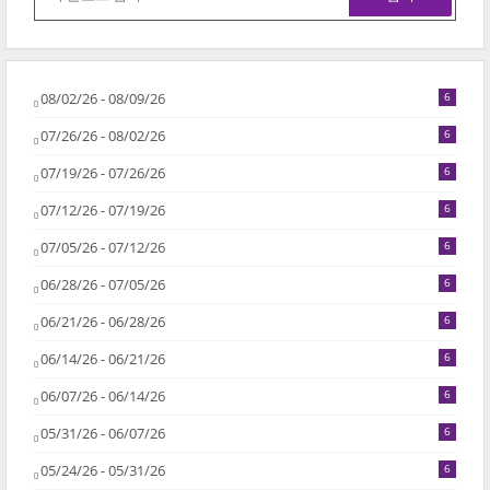
08/02/26 - 08/09/26
6
07/26/26 - 08/02/26
6
07/19/26 - 07/26/26
6
07/12/26 - 07/19/26
6
07/05/26 - 07/12/26
6
06/28/26 - 07/05/26
6
06/21/26 - 06/28/26
6
06/14/26 - 06/21/26
6
06/07/26 - 06/14/26
6
05/31/26 - 06/07/26
6
05/24/26 - 05/31/26
6