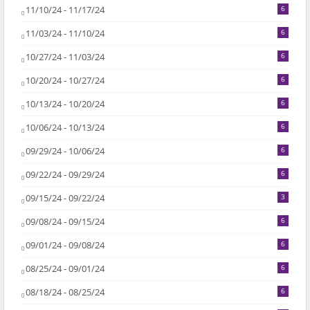
11/10/24 - 11/17/24
6
11/03/24 - 11/10/24
6
10/27/24 - 11/03/24
6
10/20/24 - 10/27/24
6
10/13/24 - 10/20/24
6
10/06/24 - 10/13/24
6
09/29/24 - 10/06/24
6
09/22/24 - 09/29/24
6
09/15/24 - 09/22/24
3
09/08/24 - 09/15/24
6
09/01/24 - 09/08/24
6
08/25/24 - 09/01/24
6
08/18/24 - 08/25/24
6