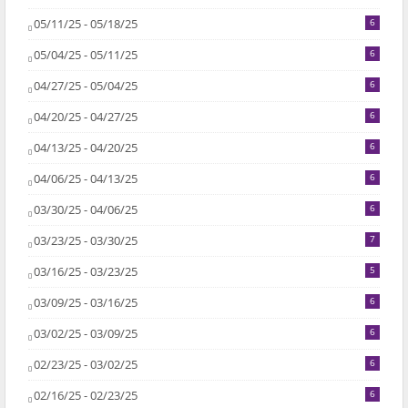
05/11/25 - 05/18/25
6
05/04/25 - 05/11/25
6
04/27/25 - 05/04/25
6
04/20/25 - 04/27/25
6
04/13/25 - 04/20/25
6
04/06/25 - 04/13/25
6
03/30/25 - 04/06/25
6
03/23/25 - 03/30/25
7
03/16/25 - 03/23/25
5
03/09/25 - 03/16/25
6
03/02/25 - 03/09/25
6
02/23/25 - 03/02/25
6
02/16/25 - 02/23/25
6