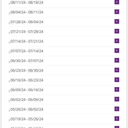
08/11/24 - 08/18/24
6
08/04/24 - 08/11/24
6
07/28/24 - 08/04/24
6
07/21/24 - 07/28/24
6
07/14/24 - 07/21/24
6
07/07/24 - 07/14/24
6
06/30/24 - 07/07/24
6
06/23/24 - 06/30/24
6
06/16/24 - 06/23/24
6
06/09/24 - 06/16/24
6
06/02/24 - 06/09/24
6
05/26/24 - 06/02/24
6
05/19/24 - 05/26/24
6