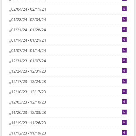
02/04/24 - 02/11/24
5
01/28/24 - 02/04/24
6
01/21/24 - 01/28/24
6
01/14/24 - 01/21/24
6
01/07/24 - 01/14/24
6
12/31/23 - 01/07/24
6
12/24/23 - 12/31/23
6
12/17/23 - 12/24/23
6
12/10/23 - 12/17/23
6
12/03/23 - 12/10/23
6
11/26/23 - 12/03/23
6
11/19/23 - 11/26/23
6
11/12/23 - 11/19/23
6