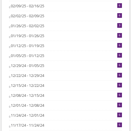
02/09/25 - 02/16/25
6
02/02/25 - 02/09/25
6
01/26/25 - 02/02/25
3
01/19/25 - 01/26/25
6
01/12/25 - 01/19/25
6
01/05/25 - 01/12/25
6
12/29/24 - 01/05/25
6
12/22/24 - 12/29/24
6
12/15/24 - 12/22/24
6
12/08/24 - 12/15/24
6
12/01/24 - 12/08/24
6
11/24/24 - 12/01/24
6
11/17/24 - 11/24/24
6