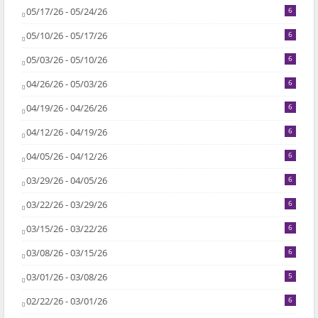
05/17/26 - 05/24/26
6
05/10/26 - 05/17/26
6
05/03/26 - 05/10/26
6
04/26/26 - 05/03/26
6
04/19/26 - 04/26/26
6
04/12/26 - 04/19/26
6
04/05/26 - 04/12/26
6
03/29/26 - 04/05/26
6
03/22/26 - 03/29/26
6
03/15/26 - 03/22/26
6
03/08/26 - 03/15/26
6
03/01/26 - 03/08/26
5
02/22/26 - 03/01/26
6