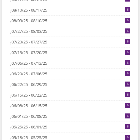
08/10/25 - 08/17/25
6
08/03/25 - 08/10/25
6
07/27/25 - 08/03/25
6
07/20/25 - 07/27/25
6
07/13/25 - 07/20/25
6
07/06/25 - 07/13/25
6
06/29/25 - 07/06/25
6
06/22/25 - 06/29/25
6
06/15/25 - 06/22/25
6
06/08/25 - 06/15/25
6
06/01/25 - 06/08/25
6
05/25/25 - 06/01/25
6
05/18/25 - 05/25/25
6