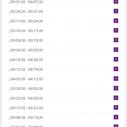
05/31/26 - 06/07/26
6
05/24/26 - 05/31/26
6
05/17/26 - 05/24/26
6
05/10/26 - 05/17/26
6
05/03/26 - 05/10/26
6
04/26/26 - 05/03/26
6
04/19/26 - 04/26/26
6
04/12/26 - 04/19/26
6
04/05/26 - 04/12/26
6
03/29/26 - 04/05/26
6
03/22/26 - 03/29/26
6
03/15/26 - 03/22/26
6
03/08/26 - 03/15/26
6
5