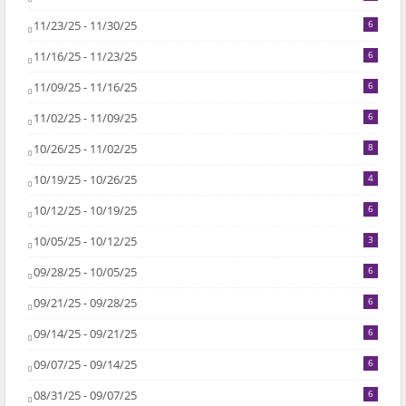
11/23/25 - 11/30/25
6
11/16/25 - 11/23/25
6
11/09/25 - 11/16/25
6
11/02/25 - 11/09/25
6
10/26/25 - 11/02/25
8
10/19/25 - 10/26/25
4
10/12/25 - 10/19/25
6
10/05/25 - 10/12/25
3
09/28/25 - 10/05/25
6
09/21/25 - 09/28/25
6
09/14/25 - 09/21/25
6
09/07/25 - 09/14/25
6
08/31/25 - 09/07/25
6