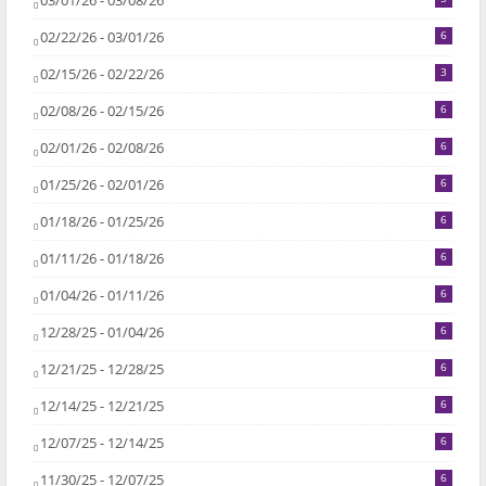
03/01/26 - 03/08/26
02/22/26 - 03/01/26
6
02/15/26 - 02/22/26
3
02/08/26 - 02/15/26
6
02/01/26 - 02/08/26
6
01/25/26 - 02/01/26
6
01/18/26 - 01/25/26
6
01/11/26 - 01/18/26
6
01/04/26 - 01/11/26
6
12/28/25 - 01/04/26
6
12/21/25 - 12/28/25
6
12/14/25 - 12/21/25
6
12/07/25 - 12/14/25
6
11/30/25 - 12/07/25
6