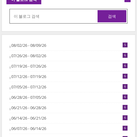
08/02/26 - 08/09/26
5
07/26/26 - 08/02/26
6
07/19/26 - 07/26/26
6
07/12/26 - 07/19/26
6
07/05/26 - 07/12/26
6
06/28/26 - 07/05/26
6
06/21/26 - 06/28/26
6
06/14/26 - 06/21/26
6
06/07/26 - 06/14/26
6