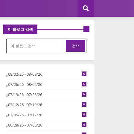
이 블로그 검색
08/02/26 - 08/09/26
6
07/26/26 - 08/02/26
6
07/19/26 - 07/26/26
6
07/12/26 - 07/19/26
6
07/05/26 - 07/12/26
6
06/28/26 - 07/05/26
6