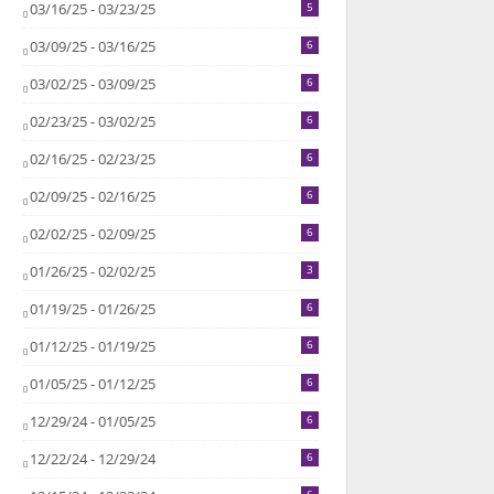
03/16/25 - 03/23/25
5
03/09/25 - 03/16/25
6
03/02/25 - 03/09/25
6
02/23/25 - 03/02/25
6
02/16/25 - 02/23/25
6
02/09/25 - 02/16/25
6
02/02/25 - 02/09/25
6
01/26/25 - 02/02/25
3
01/19/25 - 01/26/25
6
01/12/25 - 01/19/25
6
01/05/25 - 01/12/25
6
12/29/24 - 01/05/25
6
12/22/24 - 12/29/24
6