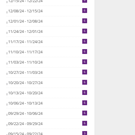
12/15/24 - 12/22/24
6
12/08/24 - 12/15/24
6
12/01/24 - 12/08/24
6
11/24/24 - 12/01/24
6
11/17/24 - 11/24/24
6
11/10/24 - 11/17/24
6
11/03/24 - 11/10/24
6
10/27/24 - 11/03/24
6
10/20/24 - 10/27/24
6
10/13/24 - 10/20/24
6
10/06/24 - 10/13/24
6
09/29/24 - 10/06/24
6
09/22/24 - 09/29/24
6
09/15/24 - 09/22/24
3