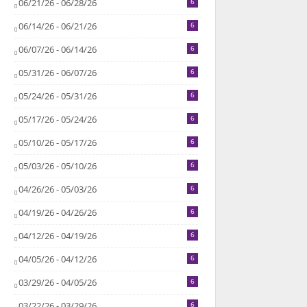
06/21/26 - 06/28/26
6
06/14/26 - 06/21/26
6
06/07/26 - 06/14/26
6
05/31/26 - 06/07/26
6
05/24/26 - 05/31/26
6
05/17/26 - 05/24/26
6
05/10/26 - 05/17/26
6
05/03/26 - 05/10/26
6
04/26/26 - 05/03/26
6
04/19/26 - 04/26/26
6
04/12/26 - 04/19/26
6
04/05/26 - 04/12/26
6
03/29/26 - 04/05/26
6
03/22/26 - 03/29/26
6