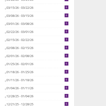
03/15/26 - 03/22/26
6
03/08/26 - 03/15/26
6
03/01/26 - 03/08/26
5
02/22/26 - 03/01/26
6
02/15/26 - 02/22/26
3
02/08/26 - 02/15/26
6
02/01/26 - 02/08/26
6
01/25/26 - 02/01/26
6
01/18/26 - 01/25/26
6
01/11/26 - 01/18/26
6
01/04/26 - 01/11/26
6
12/28/25 - 01/04/26
6
12/21/25 - 12/28/25
6