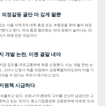
… 의정갈등 골만 더 깊게 팔뿐
있는 서울 지역 8개 대학 총장 또는 부총장을 한데 불러 재정
했다고 한다. 의대 총장 협의회는 의대 정원이 늘어나는 32
하기 위해 만든 모임이다
 개발 논란, 이젠 결말 내야
정 공모를 국토교통부에 최종 신청했다. 이는 개발 찬반 논
다. 그러나 신청서 제출 과정에서 강원특별자치도와의 마찰 기
이어질 수 있다는 우려가 제기되고 있다
 지원책 시급하다
속출하고 있다. 코로나19 팬데믹 고비를 간신히 넘겼지만 고
 못하고 있는 것이다. 중소기업중앙회 강원본부에 따르면 도내