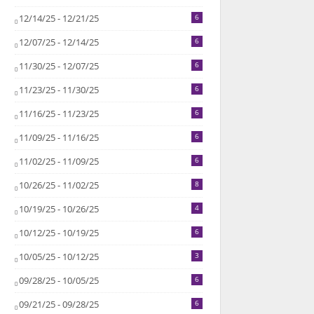
12/14/25 - 12/21/25
6
12/07/25 - 12/14/25
6
11/30/25 - 12/07/25
6
11/23/25 - 11/30/25
6
11/16/25 - 11/23/25
6
11/09/25 - 11/16/25
6
11/02/25 - 11/09/25
6
10/26/25 - 11/02/25
8
10/19/25 - 10/26/25
4
10/12/25 - 10/19/25
6
10/05/25 - 10/12/25
3
09/28/25 - 10/05/25
6
09/21/25 - 09/28/25
6