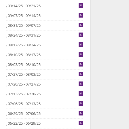
09/14/25 - 09/21/25
6
09/07/25 - 09/14/25
6
08/31/25 - 09/07/25
6
08/24/25 - 08/31/25
6
08/17/25 - 08/24/25
6
08/10/25 - 08/17/25
6
08/03/25 - 08/10/25
6
07/27/25 - 08/03/25
6
07/20/25 - 07/27/25
6
07/13/25 - 07/20/25
6
07/06/25 - 07/13/25
6
06/29/25 - 07/06/25
6
06/22/25 - 06/29/25
6