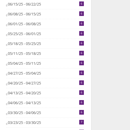
06/15/25 - 06/22/25
6
06/08/25 - 06/15/25
6
06/01/25 - 06/08/25
6
05/25/25 - 06/01/25
6
05/18/25 - 05/25/25
6
05/11/25 - 05/18/25
6
05/04/25 - 05/11/25
6
04/27/25 - 05/04/25
6
04/20/25 - 04/27/25
6
04/13/25 - 04/20/25
6
04/06/25 - 04/13/25
6
03/30/25 - 04/06/25
6
03/23/25 - 03/30/25
7