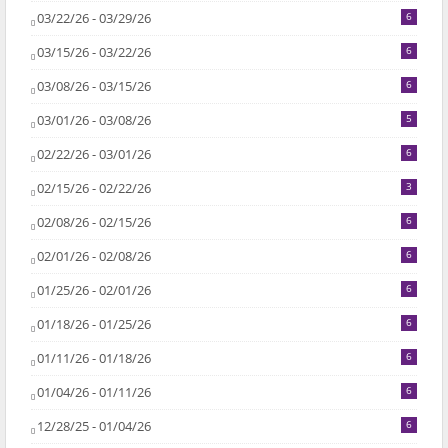
03/22/26 - 03/29/26
6
03/15/26 - 03/22/26
6
03/08/26 - 03/15/26
6
03/01/26 - 03/08/26
5
02/22/26 - 03/01/26
6
02/15/26 - 02/22/26
3
02/08/26 - 02/15/26
6
02/01/26 - 02/08/26
6
01/25/26 - 02/01/26
6
01/18/26 - 01/25/26
6
01/11/26 - 01/18/26
6
01/04/26 - 01/11/26
6
12/28/25 - 01/04/26
6