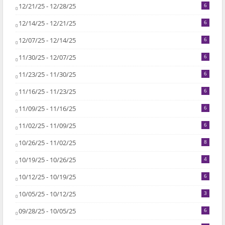
12/21/25 - 12/28/25
6
12/14/25 - 12/21/25
6
12/07/25 - 12/14/25
6
11/30/25 - 12/07/25
6
11/23/25 - 11/30/25
6
11/16/25 - 11/23/25
6
11/09/25 - 11/16/25
6
11/02/25 - 11/09/25
6
10/26/25 - 11/02/25
8
10/19/25 - 10/26/25
4
10/12/25 - 10/19/25
6
10/05/25 - 10/12/25
3
09/28/25 - 10/05/25
6