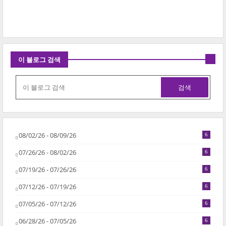
이 블로그 검색
08/02/26 - 08/09/26
6
07/26/26 - 08/02/26
6
07/19/26 - 07/26/26
6
07/12/26 - 07/19/26
6
07/05/26 - 07/12/26
6
06/28/26 - 07/05/26
6