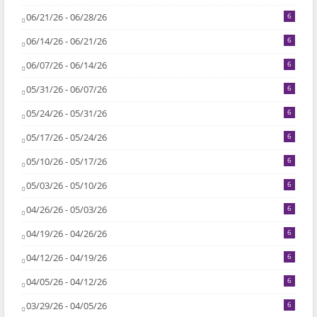
06/21/26 - 06/28/26
6
06/14/26 - 06/21/26
6
06/07/26 - 06/14/26
6
05/31/26 - 06/07/26
6
05/24/26 - 05/31/26
6
05/17/26 - 05/24/26
6
05/10/26 - 05/17/26
6
05/03/26 - 05/10/26
6
04/26/26 - 05/03/26
6
04/19/26 - 04/26/26
6
04/12/26 - 04/19/26
6
04/05/26 - 04/12/26
6
03/29/26 - 04/05/26
6