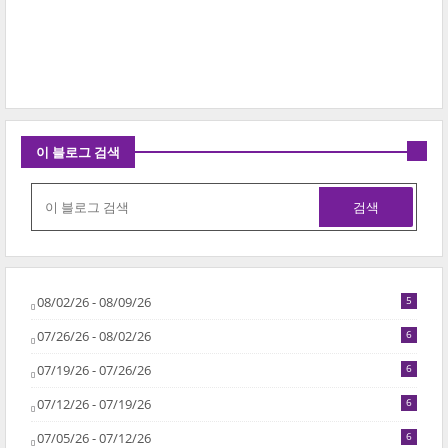
이 블로그 검색
08/02/26 - 08/09/26
5
07/26/26 - 08/02/26
6
07/19/26 - 07/26/26
6
07/12/26 - 07/19/26
6
07/05/26 - 07/12/26
6