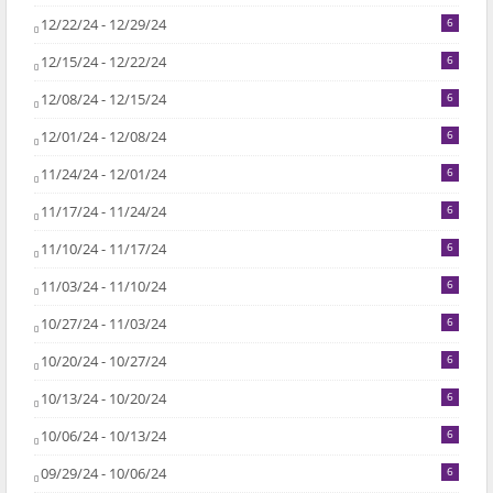
12/22/24 - 12/29/24
6
12/15/24 - 12/22/24
6
12/08/24 - 12/15/24
6
12/01/24 - 12/08/24
6
11/24/24 - 12/01/24
6
11/17/24 - 11/24/24
6
11/10/24 - 11/17/24
6
11/03/24 - 11/10/24
6
10/27/24 - 11/03/24
6
10/20/24 - 10/27/24
6
10/13/24 - 10/20/24
6
10/06/24 - 10/13/24
6
09/29/24 - 10/06/24
6