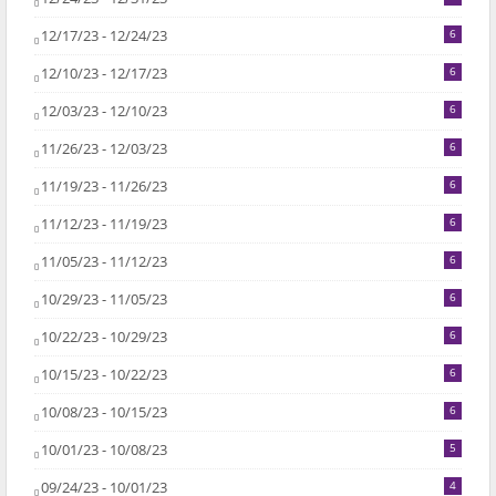
12/17/23 - 12/24/23
6
12/10/23 - 12/17/23
6
12/03/23 - 12/10/23
6
11/26/23 - 12/03/23
6
11/19/23 - 11/26/23
6
11/12/23 - 11/19/23
6
11/05/23 - 11/12/23
6
10/29/23 - 11/05/23
6
10/22/23 - 10/29/23
6
10/15/23 - 10/22/23
6
10/08/23 - 10/15/23
6
10/01/23 - 10/08/23
5
09/24/23 - 10/01/23
4