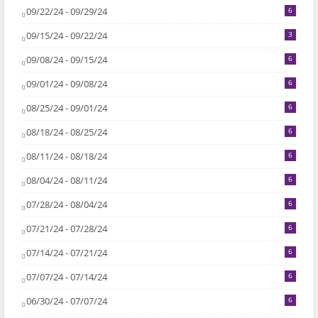
09/22/24 - 09/29/24
6
09/15/24 - 09/22/24
3
09/08/24 - 09/15/24
6
09/01/24 - 09/08/24
6
08/25/24 - 09/01/24
6
08/18/24 - 08/25/24
6
08/11/24 - 08/18/24
6
08/04/24 - 08/11/24
6
07/28/24 - 08/04/24
6
07/21/24 - 07/28/24
6
07/14/24 - 07/21/24
6
07/07/24 - 07/14/24
6
06/30/24 - 07/07/24
6