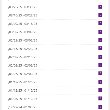
03/23/25 - 03/30/25
7
03/16/25 - 03/23/25
5
03/09/25 - 03/16/25
6
03/02/25 - 03/09/25
6
02/23/25 - 03/02/25
6
02/16/25 - 02/23/25
6
02/09/25 - 02/16/25
6
02/02/25 - 02/09/25
6
01/26/25 - 02/02/25
3
01/19/25 - 01/26/25
6
01/12/25 - 01/19/25
6
01/05/25 - 01/12/25
6
12/29/24 - 01/05/25
6