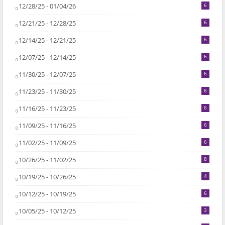
12/28/25 - 01/04/26
6
12/21/25 - 12/28/25
6
12/14/25 - 12/21/25
6
12/07/25 - 12/14/25
6
11/30/25 - 12/07/25
6
11/23/25 - 11/30/25
6
11/16/25 - 11/23/25
6
11/09/25 - 11/16/25
6
11/02/25 - 11/09/25
6
10/26/25 - 11/02/25
8
10/19/25 - 10/26/25
4
10/12/25 - 10/19/25
6
10/05/25 - 10/12/25
3