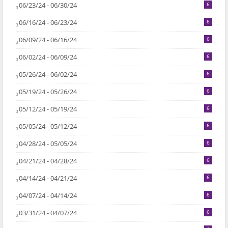
06/23/24 - 06/30/24
6
06/16/24 - 06/23/24
6
06/09/24 - 06/16/24
6
06/02/24 - 06/09/24
6
05/26/24 - 06/02/24
6
05/19/24 - 05/26/24
6
05/12/24 - 05/19/24
6
05/05/24 - 05/12/24
6
04/28/24 - 05/05/24
6
04/21/24 - 04/28/24
6
04/14/24 - 04/21/24
6
04/07/24 - 04/14/24
6
03/31/24 - 04/07/24
6