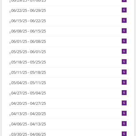
06/29/25 - 07/06/25
06/22/25 - 06/29/25
6
06/15/25 - 06/22/25
6
06/08/25 - 06/15/25
6
06/01/25 - 06/08/25
6
05/25/25 - 06/01/25
6
05/18/25 - 05/25/25
6
05/11/25 - 05/18/25
6
05/04/25 - 05/11/25
6
04/27/25 - 05/04/25
6
04/20/25 - 04/27/25
6
04/13/25 - 04/20/25
6
04/06/25 - 04/13/25
6
03/30/25 - 04/06/25
6