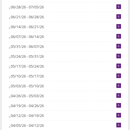
06/28/26 - 07/05/26
6
06/21/26 - 06/28/26
6
06/14/26 - 06/21/26
6
06/07/26 - 06/14/26
6
05/31/26 - 06/07/26
6
05/24/26 - 05/31/26
6
05/17/26 - 05/24/26
6
05/10/26 - 05/17/26
6
05/03/26 - 05/10/26
6
04/26/26 - 05/03/26
6
04/19/26 - 04/26/26
6
04/12/26 - 04/19/26
6
04/05/26 - 04/12/26
6