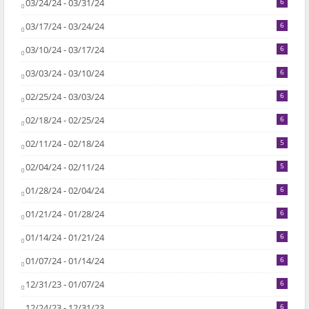
03/24/24 - 03/31/24
6
03/17/24 - 03/24/24
6
03/10/24 - 03/17/24
6
03/03/24 - 03/10/24
6
02/25/24 - 03/03/24
6
02/18/24 - 02/25/24
6
02/11/24 - 02/18/24
5
02/04/24 - 02/11/24
5
01/28/24 - 02/04/24
6
01/21/24 - 01/28/24
6
01/14/24 - 01/21/24
6
01/07/24 - 01/14/24
6
12/31/23 - 01/07/24
6
12/24/23 - 12/31/23
6