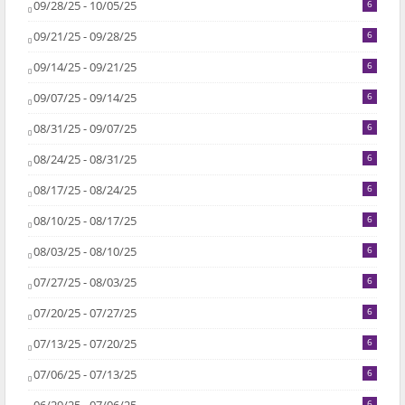
09/28/25 - 10/05/25
6
09/21/25 - 09/28/25
6
09/14/25 - 09/21/25
6
09/07/25 - 09/14/25
6
08/31/25 - 09/07/25
6
08/24/25 - 08/31/25
6
08/17/25 - 08/24/25
6
08/10/25 - 08/17/25
6
08/03/25 - 08/10/25
6
07/27/25 - 08/03/25
6
07/20/25 - 07/27/25
6
07/13/25 - 07/20/25
6
07/06/25 - 07/13/25
6
6