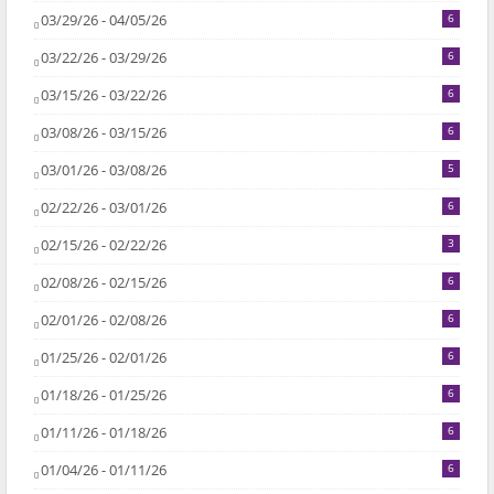
03/29/26 - 04/05/26
6
03/22/26 - 03/29/26
6
03/15/26 - 03/22/26
6
03/08/26 - 03/15/26
6
03/01/26 - 03/08/26
5
02/22/26 - 03/01/26
6
02/15/26 - 02/22/26
3
02/08/26 - 02/15/26
6
02/01/26 - 02/08/26
6
01/25/26 - 02/01/26
6
01/18/26 - 01/25/26
6
01/11/26 - 01/18/26
6
01/04/26 - 01/11/26
6