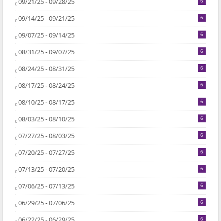
09/21/25 - 09/28/25
6
09/14/25 - 09/21/25
6
09/07/25 - 09/14/25
6
08/31/25 - 09/07/25
6
08/24/25 - 08/31/25
6
08/17/25 - 08/24/25
6
08/10/25 - 08/17/25
6
08/03/25 - 08/10/25
6
07/27/25 - 08/03/25
6
07/20/25 - 07/27/25
6
07/13/25 - 07/20/25
6
07/06/25 - 07/13/25
6
06/29/25 - 07/06/25
6
06/22/25 - 06/29/25
6