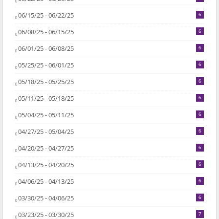
06/15/25 - 06/22/25
6
06/08/25 - 06/15/25
6
06/01/25 - 06/08/25
6
05/25/25 - 06/01/25
6
05/18/25 - 05/25/25
6
05/11/25 - 05/18/25
6
05/04/25 - 05/11/25
6
04/27/25 - 05/04/25
6
04/20/25 - 04/27/25
6
04/13/25 - 04/20/25
6
04/06/25 - 04/13/25
6
03/30/25 - 04/06/25
6
03/23/25 - 03/30/25
7