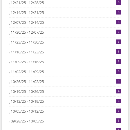
12/21/25 - 12/28/25
6
12/14/25 - 12/21/25
6
12/07/25 - 12/14/25
6
11/30/25 - 12/07/25
6
11/23/25 - 11/30/25
6
11/16/25 - 11/23/25
6
11/09/25 - 11/16/25
6
11/02/25 - 11/09/25
6
10/26/25 - 11/02/25
8
10/19/25 - 10/26/25
4
10/12/25 - 10/19/25
6
10/05/25 - 10/12/25
3
09/28/25 - 10/05/25
6