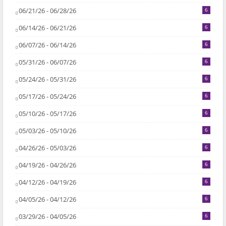
06/21/26 - 06/28/26
6
06/14/26 - 06/21/26
6
06/07/26 - 06/14/26
6
05/31/26 - 06/07/26
6
05/24/26 - 05/31/26
6
05/17/26 - 05/24/26
6
05/10/26 - 05/17/26
6
05/03/26 - 05/10/26
6
04/26/26 - 05/03/26
6
04/19/26 - 04/26/26
6
04/12/26 - 04/19/26
6
04/05/26 - 04/12/26
6
03/29/26 - 04/05/26
6