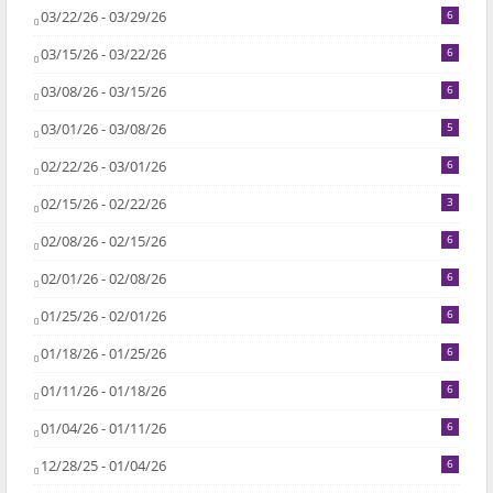
03/22/26 - 03/29/26
6
03/15/26 - 03/22/26
6
03/08/26 - 03/15/26
6
03/01/26 - 03/08/26
5
02/22/26 - 03/01/26
6
02/15/26 - 02/22/26
3
02/08/26 - 02/15/26
6
02/01/26 - 02/08/26
6
01/25/26 - 02/01/26
6
01/18/26 - 01/25/26
6
01/11/26 - 01/18/26
6
01/04/26 - 01/11/26
6
12/28/25 - 01/04/26
6