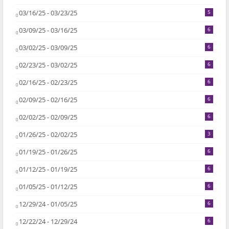
03/16/25 - 03/23/25
5
03/09/25 - 03/16/25
6
03/02/25 - 03/09/25
6
02/23/25 - 03/02/25
6
02/16/25 - 02/23/25
6
02/09/25 - 02/16/25
6
02/02/25 - 02/09/25
6
01/26/25 - 02/02/25
3
01/19/25 - 01/26/25
6
01/12/25 - 01/19/25
6
01/05/25 - 01/12/25
6
12/29/24 - 01/05/25
6
12/22/24 - 12/29/24
6