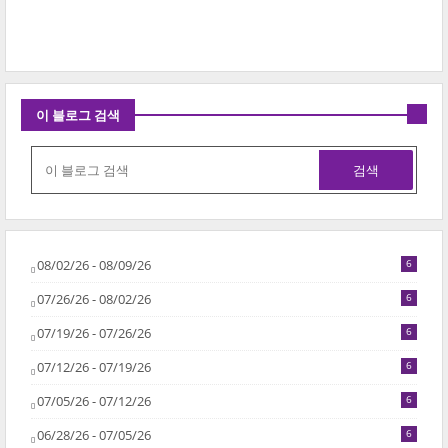
이 블로그 검색
08/02/26 - 08/09/26
6
07/26/26 - 08/02/26
6
07/19/26 - 07/26/26
6
07/12/26 - 07/19/26
6
07/05/26 - 07/12/26
6
06/28/26 - 07/05/26
6