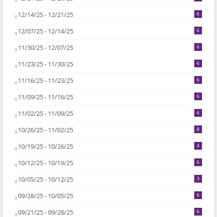
12/14/25 - 12/21/25
6
12/07/25 - 12/14/25
6
11/30/25 - 12/07/25
6
11/23/25 - 11/30/25
6
11/16/25 - 11/23/25
6
11/09/25 - 11/16/25
6
11/02/25 - 11/09/25
6
10/26/25 - 11/02/25
8
10/19/25 - 10/26/25
4
10/12/25 - 10/19/25
6
10/05/25 - 10/12/25
3
09/28/25 - 10/05/25
6
09/21/25 - 09/28/25
6