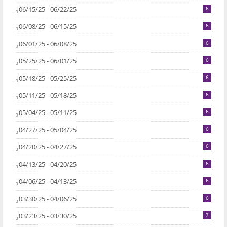
06/15/25 - 06/22/25
6
06/08/25 - 06/15/25
6
06/01/25 - 06/08/25
6
05/25/25 - 06/01/25
6
05/18/25 - 05/25/25
6
05/11/25 - 05/18/25
6
05/04/25 - 05/11/25
6
04/27/25 - 05/04/25
6
04/20/25 - 04/27/25
6
04/13/25 - 04/20/25
6
04/06/25 - 04/13/25
6
03/30/25 - 04/06/25
6
03/23/25 - 03/30/25
7