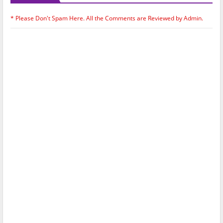
* Please Don't Spam Here. All the Comments are Reviewed by Admin.