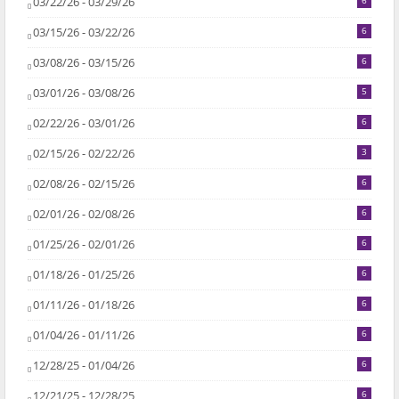
03/22/26 - 03/29/26
6
03/15/26 - 03/22/26
6
03/08/26 - 03/15/26
6
03/01/26 - 03/08/26
5
02/22/26 - 03/01/26
6
02/15/26 - 02/22/26
3
02/08/26 - 02/15/26
6
02/01/26 - 02/08/26
6
01/25/26 - 02/01/26
6
01/18/26 - 01/25/26
6
01/11/26 - 01/18/26
6
01/04/26 - 01/11/26
6
12/28/25 - 01/04/26
6
12/21/25 - 12/28/25
6