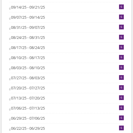
09/14/25 - 09/21/25
6
09/07/25 - 09/14/25
6
08/31/25 - 09/07/25
6
08/24/25 - 08/31/25
6
08/17/25 - 08/24/25
6
08/10/25 - 08/17/25
6
08/03/25 - 08/10/25
6
07/27/25 - 08/03/25
6
07/20/25 - 07/27/25
6
07/13/25 - 07/20/25
6
07/06/25 - 07/13/25
6
06/29/25 - 07/06/25
6
06/22/25 - 06/29/25
6