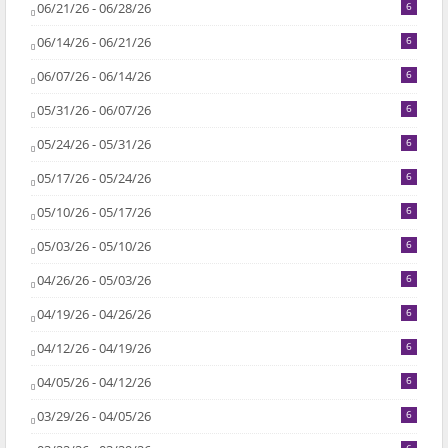
06/21/26 - 06/28/26
6
06/14/26 - 06/21/26
6
06/07/26 - 06/14/26
6
05/31/26 - 06/07/26
6
05/24/26 - 05/31/26
6
05/17/26 - 05/24/26
6
05/10/26 - 05/17/26
6
05/03/26 - 05/10/26
6
04/26/26 - 05/03/26
6
04/19/26 - 04/26/26
6
04/12/26 - 04/19/26
6
04/05/26 - 04/12/26
6
03/29/26 - 04/05/26
6