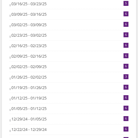
03/16/25 - 03/23/25
5
03/09/25 - 03/16/25
6
03/02/25 - 03/09/25
6
02/23/25 - 03/02/25
6
02/16/25 - 02/23/25
6
02/09/25 - 02/16/25
6
02/02/25 - 02/09/25
6
01/26/25 - 02/02/25
3
01/19/25 - 01/26/25
6
01/12/25 - 01/19/25
6
01/05/25 - 01/12/25
6
12/29/24 - 01/05/25
6
12/22/24 - 12/29/24
6