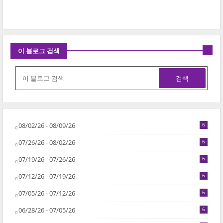
이 블로그 검색
08/02/26 - 08/09/26
6
07/26/26 - 08/02/26
6
07/19/26 - 07/26/26
6
07/12/26 - 07/19/26
6
07/05/26 - 07/12/26
6
06/28/26 - 07/05/26
6