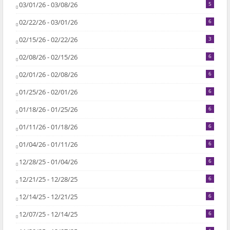
03/01/26 - 03/08/26
5
02/22/26 - 03/01/26
6
02/15/26 - 02/22/26
3
02/08/26 - 02/15/26
6
02/01/26 - 02/08/26
6
01/25/26 - 02/01/26
6
01/18/26 - 01/25/26
6
01/11/26 - 01/18/26
6
01/04/26 - 01/11/26
6
12/28/25 - 01/04/26
6
12/21/25 - 12/28/25
6
12/14/25 - 12/21/25
6
12/07/25 - 12/14/25
6