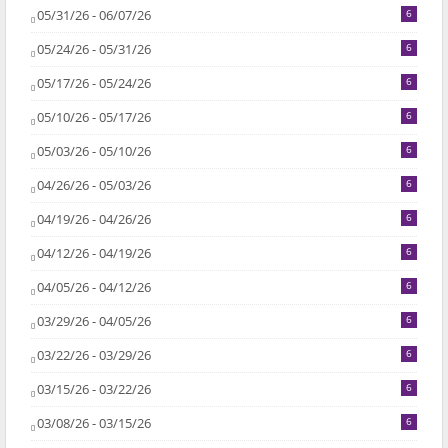
05/31/26 - 06/07/26
6
05/24/26 - 05/31/26
6
05/17/26 - 05/24/26
6
05/10/26 - 05/17/26
6
05/03/26 - 05/10/26
6
04/26/26 - 05/03/26
6
04/19/26 - 04/26/26
6
04/12/26 - 04/19/26
6
04/05/26 - 04/12/26
6
03/29/26 - 04/05/26
6
03/22/26 - 03/29/26
6
03/15/26 - 03/22/26
6
03/08/26 - 03/15/26
6