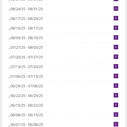
08/24/25 - 08/31/25
6
08/17/25 - 08/24/25
6
08/10/25 - 08/17/25
6
08/03/25 - 08/10/25
6
07/27/25 - 08/03/25
6
07/20/25 - 07/27/25
6
07/13/25 - 07/20/25
6
07/06/25 - 07/13/25
6
06/29/25 - 07/06/25
6
06/22/25 - 06/29/25
6
06/15/25 - 06/22/25
6
06/08/25 - 06/15/25
6
06/01/25 - 06/08/25
6