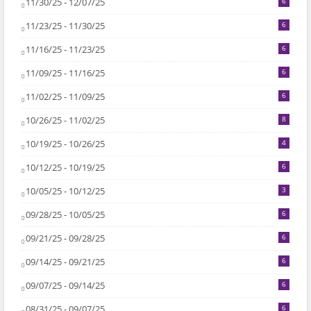
11/30/25 - 12/07/25
6
11/23/25 - 11/30/25
6
11/16/25 - 11/23/25
6
11/09/25 - 11/16/25
6
11/02/25 - 11/09/25
6
10/26/25 - 11/02/25
8
10/19/25 - 10/26/25
4
10/12/25 - 10/19/25
6
10/05/25 - 10/12/25
3
09/28/25 - 10/05/25
6
09/21/25 - 09/28/25
6
09/14/25 - 09/21/25
6
09/07/25 - 09/14/25
6
08/31/25 - 09/07/25
6