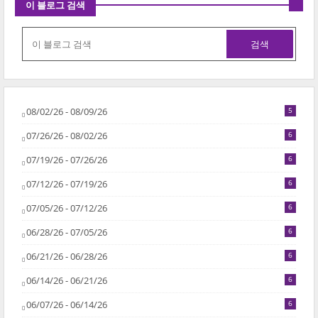
이 블로그 검색
08/02/26 - 08/09/26
5
07/26/26 - 08/02/26
6
07/19/26 - 07/26/26
6
07/12/26 - 07/19/26
6
07/05/26 - 07/12/26
6
06/28/26 - 07/05/26
6
06/21/26 - 06/28/26
6
06/14/26 - 06/21/26
6
06/07/26 - 06/14/26
6