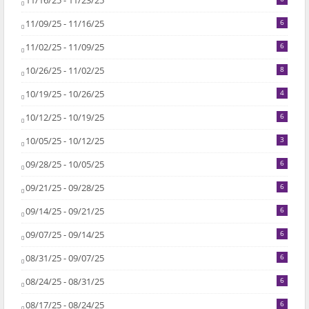
11/16/25 - 11/23/25
11/09/25 - 11/16/25
6
11/02/25 - 11/09/25
6
10/26/25 - 11/02/25
8
10/19/25 - 10/26/25
4
10/12/25 - 10/19/25
6
10/05/25 - 10/12/25
3
09/28/25 - 10/05/25
6
09/21/25 - 09/28/25
6
09/14/25 - 09/21/25
6
09/07/25 - 09/14/25
6
08/31/25 - 09/07/25
6
08/24/25 - 08/31/25
6
08/17/25 - 08/24/25
6