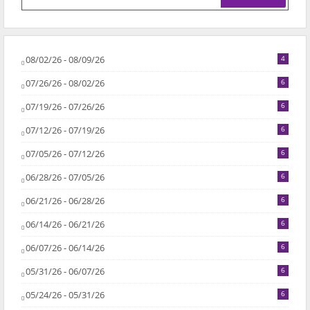
08/02/26 - 08/09/26
4
07/26/26 - 08/02/26
6
07/19/26 - 07/26/26
6
07/12/26 - 07/19/26
6
07/05/26 - 07/12/26
6
06/28/26 - 07/05/26
6
06/21/26 - 06/28/26
6
06/14/26 - 06/21/26
6
06/07/26 - 06/14/26
6
05/31/26 - 06/07/26
6
05/24/26 - 05/31/26
6