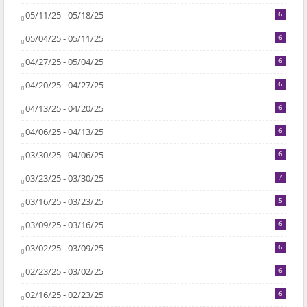
05/11/25 - 05/18/25
6
05/04/25 - 05/11/25
6
04/27/25 - 05/04/25
6
04/20/25 - 04/27/25
6
04/13/25 - 04/20/25
6
04/06/25 - 04/13/25
6
03/30/25 - 04/06/25
6
03/23/25 - 03/30/25
7
03/16/25 - 03/23/25
5
03/09/25 - 03/16/25
6
03/02/25 - 03/09/25
6
02/23/25 - 03/02/25
6
02/16/25 - 02/23/25
6