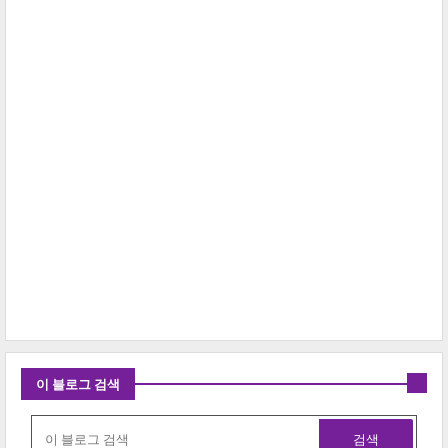
이 블로그 검색