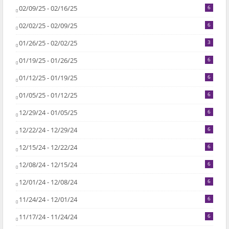
02/09/25 - 02/16/25
6
02/02/25 - 02/09/25
6
01/26/25 - 02/02/25
3
01/19/25 - 01/26/25
6
01/12/25 - 01/19/25
6
01/05/25 - 01/12/25
6
12/29/24 - 01/05/25
6
12/22/24 - 12/29/24
6
12/15/24 - 12/22/24
6
12/08/24 - 12/15/24
6
12/01/24 - 12/08/24
6
11/24/24 - 12/01/24
6
11/17/24 - 11/24/24
6