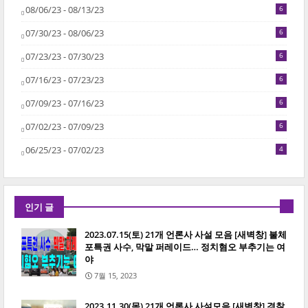
08/06/23 - 08/13/23
6
07/30/23 - 08/06/23
6
07/23/23 - 07/30/23
6
07/16/23 - 07/23/23
6
07/09/23 - 07/16/23
6
07/02/23 - 07/09/23
6
06/25/23 - 07/02/23
4
인기 글
2023.07.15(토) 21개 언론사 사설 모음 [새벽창] 불체
포특권 사수, 막말 퍼레이드… 정치혐오 부추기는 여
야
7월 15, 2023
2023.11.30(목) 21개 언론사 사설모음 [새벽창] 경찰