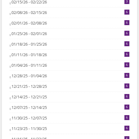
02/15/26 - 02/22/26
3
02/08/26 - 02/15/26
6
02/01/26 - 02/08/26
6
01/25/26 - 02/01/26
6
01/18/26 - 01/25/26
6
01/11/26 - 01/18/26
6
01/04/26 - 01/11/26
6
12/28/25 - 01/04/26
6
12/21/25 - 12/28/25
6
12/14/25 - 12/21/25
6
12/07/25 - 12/14/25
6
11/30/25 - 12/07/25
6
11/23/25 - 11/30/25
6
6