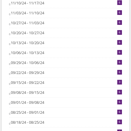
11/10/24 - 11/17/24
6
11/03/24 - 11/10/24
6
10/27/24 - 11/03/24
6
10/20/24 - 10/27/24
6
10/13/24 - 10/20/24
6
10/06/24 - 10/13/24
6
09/29/24 - 10/06/24
6
09/22/24 - 09/29/24
6
09/15/24 - 09/22/24
3
09/08/24 - 09/15/24
6
09/01/24 - 09/08/24
6
08/25/24 - 09/01/24
6
08/18/24 - 08/25/24
6