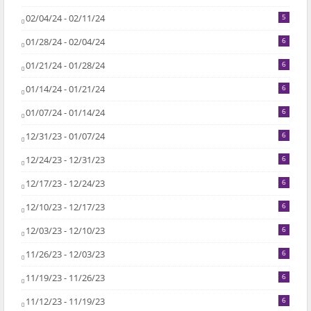
02/04/24 - 02/11/24
5
01/28/24 - 02/04/24
6
01/21/24 - 01/28/24
6
01/14/24 - 01/21/24
6
01/07/24 - 01/14/24
6
12/31/23 - 01/07/24
6
12/24/23 - 12/31/23
6
12/17/23 - 12/24/23
6
12/10/23 - 12/17/23
6
12/03/23 - 12/10/23
6
11/26/23 - 12/03/23
6
11/19/23 - 11/26/23
6
11/12/23 - 11/19/23
6