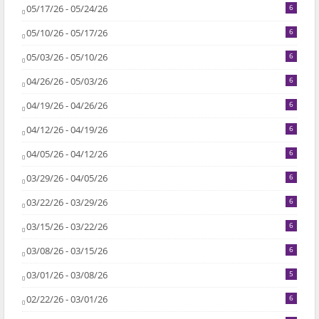
05/17/26 - 05/24/26
6
05/10/26 - 05/17/26
6
05/03/26 - 05/10/26
6
04/26/26 - 05/03/26
6
04/19/26 - 04/26/26
6
04/12/26 - 04/19/26
6
04/05/26 - 04/12/26
6
03/29/26 - 04/05/26
6
03/22/26 - 03/29/26
6
03/15/26 - 03/22/26
6
03/08/26 - 03/15/26
6
03/01/26 - 03/08/26
5
02/22/26 - 03/01/26
6