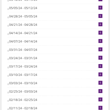
05/05/24 - 05/12/24
6
04/28/24 - 05/05/24
6
04/21/24 - 04/28/24
6
04/14/24 - 04/21/24
6
04/07/24 - 04/14/24
6
03/31/24 - 04/07/24
6
03/24/24 - 03/31/24
6
03/17/24 - 03/24/24
6
03/10/24 - 03/17/24
6
03/03/24 - 03/10/24
6
02/25/24 - 03/03/24
6
02/18/24 - 02/25/24
6
02/11/24 - 02/18/24
5