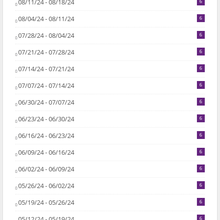
08/11/24 - 08/18/24
6
08/04/24 - 08/11/24
6
07/28/24 - 08/04/24
6
07/21/24 - 07/28/24
6
07/14/24 - 07/21/24
6
07/07/24 - 07/14/24
6
06/30/24 - 07/07/24
6
06/23/24 - 06/30/24
6
06/16/24 - 06/23/24
6
06/09/24 - 06/16/24
6
06/02/24 - 06/09/24
6
05/26/24 - 06/02/24
6
05/19/24 - 05/26/24
6
05/12/24 - 05/19/24
6