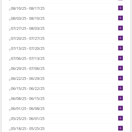
08/10/25 - 08/17/25
6
08/03/25 - 08/10/25
6
07/27/25 - 08/03/25
6
07/20/25 - 07/27/25
6
07/13/25 - 07/20/25
6
07/06/25 - 07/13/25
6
06/29/25 - 07/06/25
6
06/22/25 - 06/29/25
6
06/15/25 - 06/22/25
6
06/08/25 - 06/15/25
6
06/01/25 - 06/08/25
6
05/25/25 - 06/01/25
6
05/18/25 - 05/25/25
6