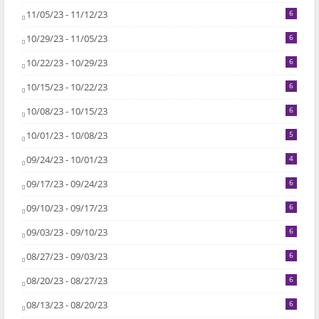
11/05/23 - 11/12/23
6
10/29/23 - 11/05/23
6
10/22/23 - 10/29/23
6
10/15/23 - 10/22/23
6
10/08/23 - 10/15/23
6
10/01/23 - 10/08/23
5
09/24/23 - 10/01/23
4
09/17/23 - 09/24/23
6
09/10/23 - 09/17/23
6
09/03/23 - 09/10/23
6
08/27/23 - 09/03/23
6
08/20/23 - 08/27/23
6
08/13/23 - 08/20/23
6