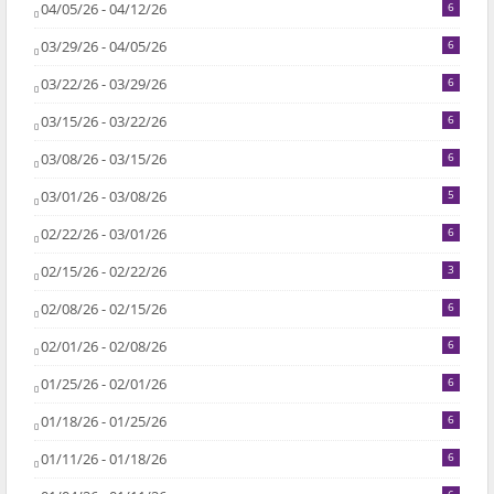
04/05/26 - 04/12/26
6
03/29/26 - 04/05/26
6
03/22/26 - 03/29/26
6
03/15/26 - 03/22/26
6
03/08/26 - 03/15/26
6
03/01/26 - 03/08/26
5
02/22/26 - 03/01/26
6
02/15/26 - 02/22/26
3
02/08/26 - 02/15/26
6
02/01/26 - 02/08/26
6
01/25/26 - 02/01/26
6
01/18/26 - 01/25/26
6
01/11/26 - 01/18/26
6