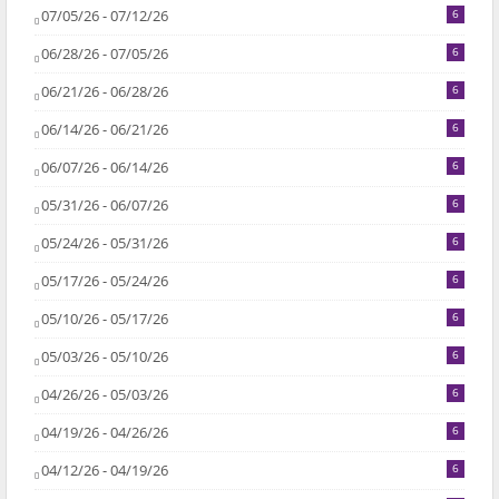
07/05/26 - 07/12/26
6
06/28/26 - 07/05/26
6
06/21/26 - 06/28/26
6
06/14/26 - 06/21/26
6
06/07/26 - 06/14/26
6
05/31/26 - 06/07/26
6
05/24/26 - 05/31/26
6
05/17/26 - 05/24/26
6
05/10/26 - 05/17/26
6
05/03/26 - 05/10/26
6
04/26/26 - 05/03/26
6
04/19/26 - 04/26/26
6
04/12/26 - 04/19/26
6