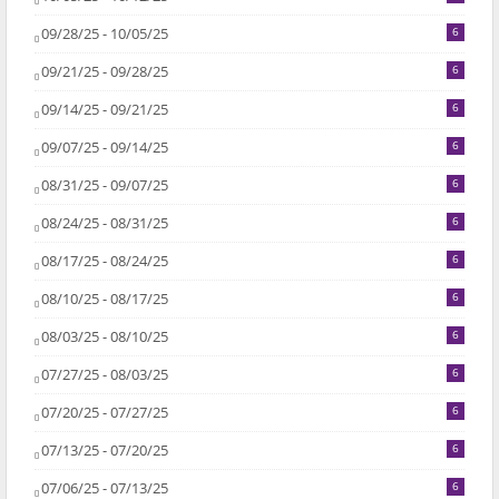
09/28/25 - 10/05/25
6
09/21/25 - 09/28/25
6
09/14/25 - 09/21/25
6
09/07/25 - 09/14/25
6
08/31/25 - 09/07/25
6
08/24/25 - 08/31/25
6
08/17/25 - 08/24/25
6
08/10/25 - 08/17/25
6
08/03/25 - 08/10/25
6
07/27/25 - 08/03/25
6
07/20/25 - 07/27/25
6
07/13/25 - 07/20/25
6
07/06/25 - 07/13/25
6