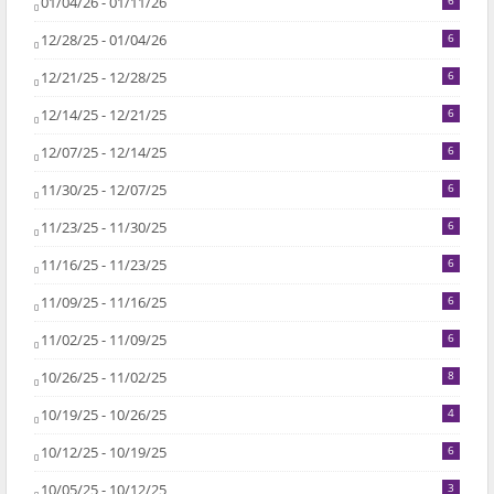
01/04/26 - 01/11/26
6
12/28/25 - 01/04/26
6
12/21/25 - 12/28/25
6
12/14/25 - 12/21/25
6
12/07/25 - 12/14/25
6
11/30/25 - 12/07/25
6
11/23/25 - 11/30/25
6
11/16/25 - 11/23/25
6
11/09/25 - 11/16/25
6
11/02/25 - 11/09/25
6
10/26/25 - 11/02/25
8
10/19/25 - 10/26/25
4
10/12/25 - 10/19/25
6
10/05/25 - 10/12/25
3