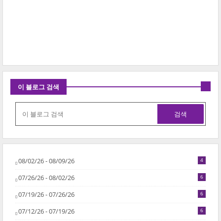
이 블로그 검색
08/02/26 - 08/09/26
4
07/26/26 - 08/02/26
6
07/19/26 - 07/26/26
6
07/12/26 - 07/19/26
6