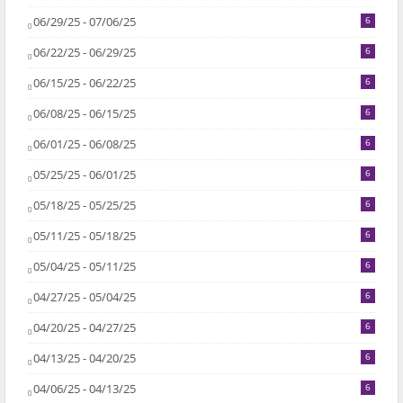
06/29/25 - 07/06/25
6
06/22/25 - 06/29/25
6
06/15/25 - 06/22/25
6
06/08/25 - 06/15/25
6
06/01/25 - 06/08/25
6
05/25/25 - 06/01/25
6
05/18/25 - 05/25/25
6
05/11/25 - 05/18/25
6
05/04/25 - 05/11/25
6
04/27/25 - 05/04/25
6
04/20/25 - 04/27/25
6
04/13/25 - 04/20/25
6
04/06/25 - 04/13/25
6